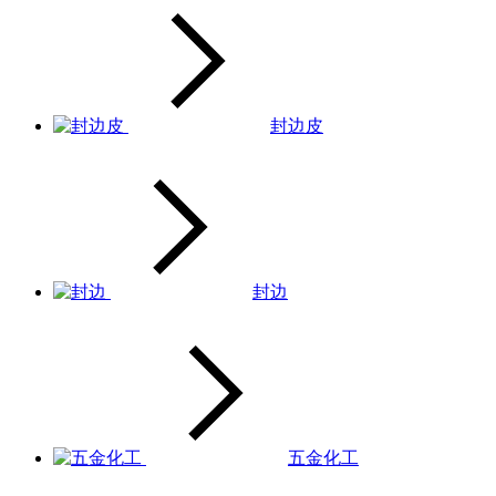
封边皮
封边
五金化工