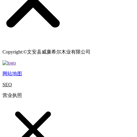
Copyright:©文安县威廉希尔木业有限公司
网站地图
SEO
营业执照