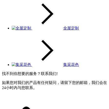
全屋定制
集采花色
找不到你想要的服务？联系我们!
如果您对我们的产品有任何疑问，请留下您的邮箱，我们会在
24小时内与您联系。