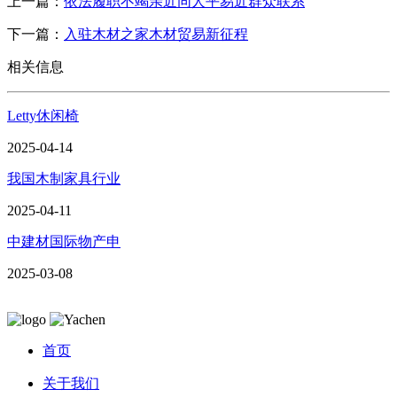
上一篇：
依法履职不竭亲近同人平易近群众联系
下一篇：
入驻木材之家木材贸易新征程
相关信息
Letty休闲椅
2025-04-14
我国木制家具行业
2025-04-11
中建材国际物产申
2025-03-08
首页
关于我们