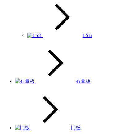
LSB
石膏板
门板