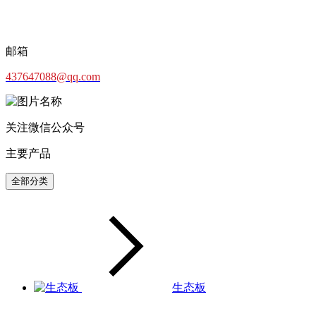
邮箱
437647088@qq.com
关注微信公众号
主要产品
全部分类
生态板