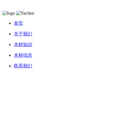
首页
关于我们
木材知识
木材信息
联系我们