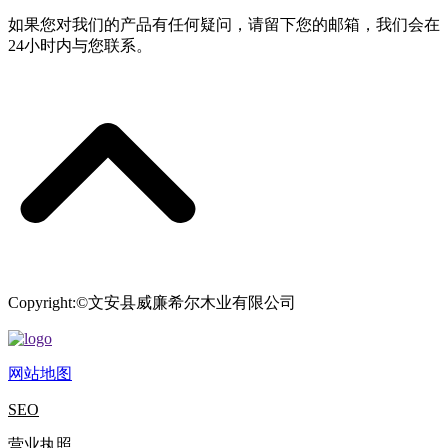
如果您对我们的产品有任何疑问，请留下您的邮箱，我们会在
24小时内与您联系。
Copyright:©文安县威廉希尔木业有限公司
网站地图
SEO
营业执照