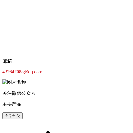
邮箱
437647088@qq.com
关注微信公众号
主要产品
全部分类