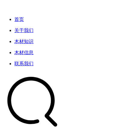
首页
关于我们
木材知识
木材信息
联系我们