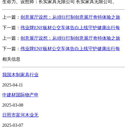
生命力。设想师：长实家具无限公司 长实家具无限公司。
上一篇：
创意展厅设想：从0到1打制创意展厅奇特体验之旅
下一篇：
伟业牌ENF板材公交车体告白上线守护健康出行每
上一篇：
创意展厅设想：从0到1打制创意展厅奇特体验之旅
下一篇：
伟业牌ENF板材公交车体告白上线守护健康出行每
相关信息
我国木制家具行业
2025-04-11
中建材国际物产申
2025-03-08
日照市富河木业无
2025-03-07