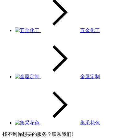
五金化工
全屋定制
集采花色
找不到你想要的服务？联系我们!