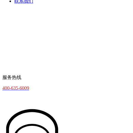
联系我们
服务热线
400-635-6009