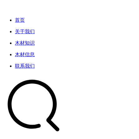
首页
关于我们
木材知识
木材信息
联系我们