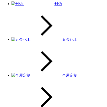
封边
五金化工
全屋定制