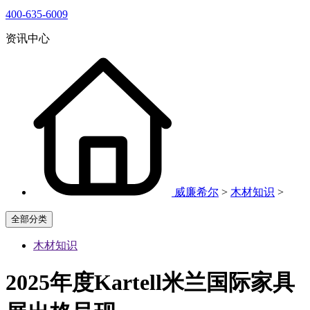
400-635-6009
资讯中心
威廉希尔
>
木材知识
>
全部分类
木材知识
2025年度Kartell米兰国际家具