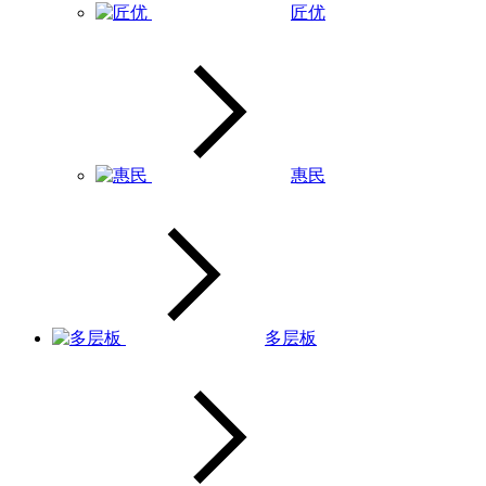
匠优
惠民
多层板