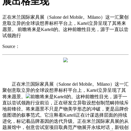
展出格呈现
正在米兰国际家具展（Salone del Mobile。Milano）这一汇聚创
意取立异的全球设想界标杆平台上，Kartel立异呈现了其将来
愿景。 前瞻将来是Kartell的。这种前瞻性目光，源于一直以尝
试领跑行
Source：
正在米兰国际家具展（Salone del Mobile。Milano）这一汇
聚创意取立异的全球设想界标杆平台上，Kartel立异呈现了其
将来愿景。
前瞻将来是Kartell的。这种前瞻性目光，源于一
直以尝试领跑行业前沿，正在研发立异取设想创制范畴持续斥
地前锋径。将来愿景不只是产物美学形态的冲破，更是品牌价
值图谱的叙事范式。它注释着Kartell正在计谋选择层面的持续
进化，标记着品牌基因的迭代升级。正在米兰国际家具展的从
题展馆中，创意尝试室项目取典范产物展开永续对话，新锐创