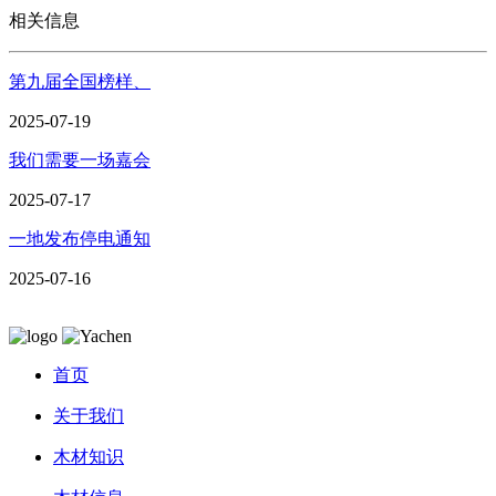
相关信息
第九届全国榜样、
2025-07-19
我们需要一场嘉会
2025-07-17
一地发布停电通知
2025-07-16
首页
关于我们
木材知识