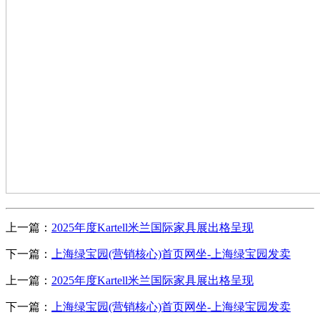
上一篇：
2025年度Kartell米兰国际家具展出格呈现
下一篇：
上海绿宝园(营销核心)首页网坐-上海绿宝园发卖
上一篇：
2025年度Kartell米兰国际家具展出格呈现
下一篇：
上海绿宝园(营销核心)首页网坐-上海绿宝园发卖