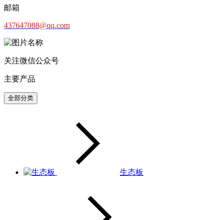
邮箱
437647088@qq.com
关注微信公众号
主要产品
全部分类
生态板