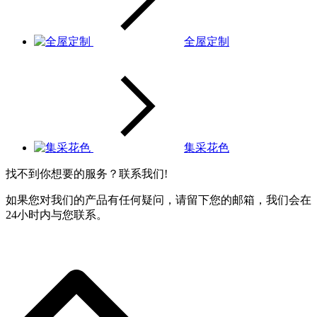
全屋定制
集采花色
找不到你想要的服务？联系我们!
如果您对我们的产品有任何疑问，请留下您的邮箱，我们会在
24小时内与您联系。