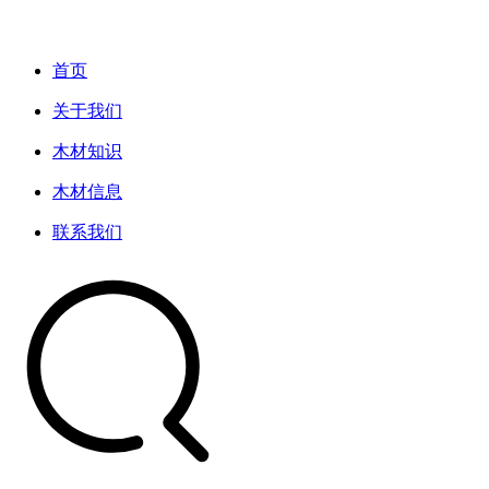
首页
关于我们
木材知识
木材信息
联系我们