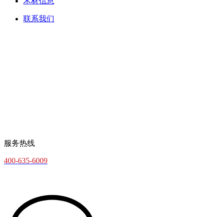
木材信息
联系我们
服务热线
400-635-6009