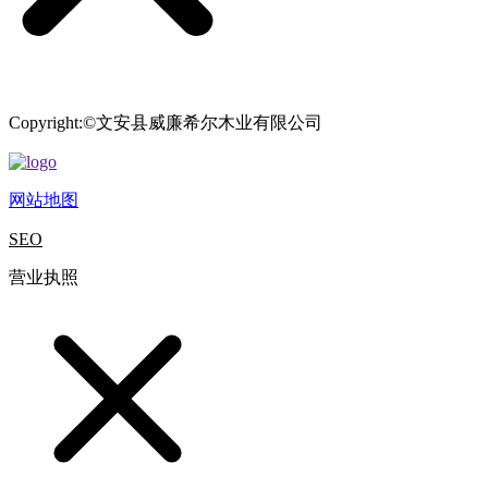
Copyright:©文安县威廉希尔木业有限公司
网站地图
SEO
营业执照