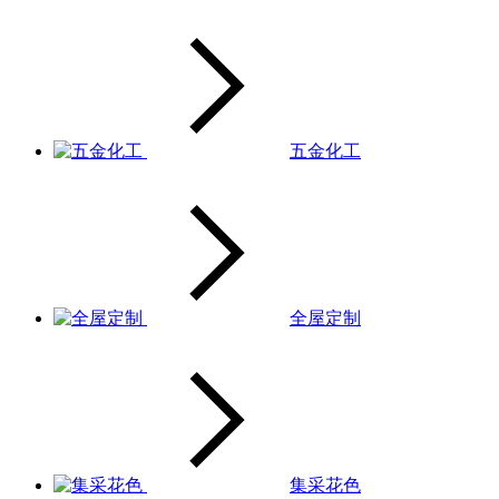
五金化工
全屋定制
集采花色