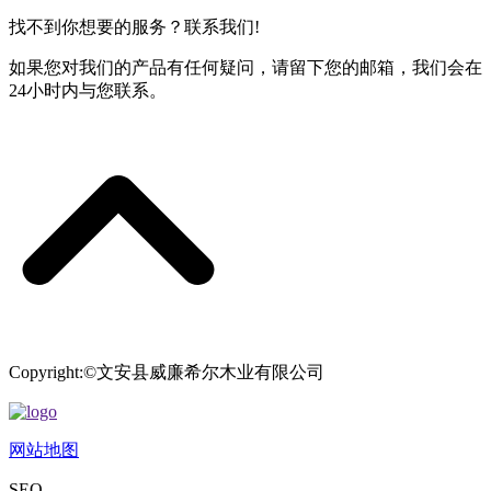
找不到你想要的服务？联系我们!
如果您对我们的产品有任何疑问，请留下您的邮箱，我们会在
24小时内与您联系。
Copyright:©文安县威廉希尔木业有限公司
网站地图
SEO