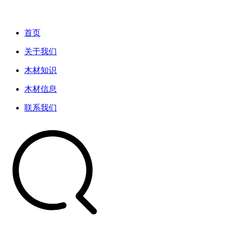
首页
关于我们
木材知识
木材信息
联系我们