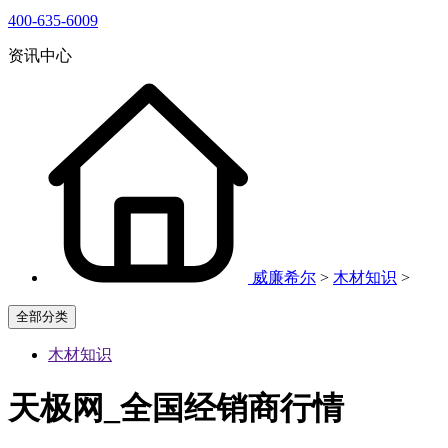
400-635-6009
资讯中心
威廉希尔
>
木材知识
>
全部分类
木材知识
天极网_全国经销商行情