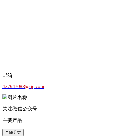
邮箱
437647088@qq.com
关注微信公众号
主要产品
全部分类