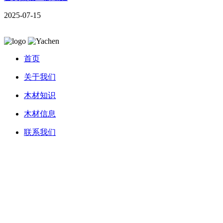
2025-07-15
首页
关于我们
木材知识
木材信息
联系我们