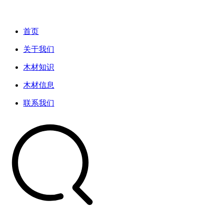
首页
关于我们
木材知识
木材信息
联系我们