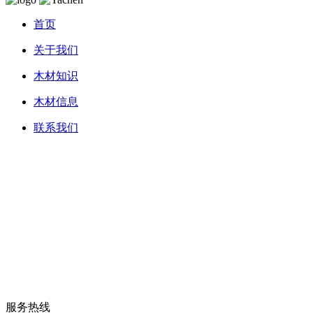
首页
关于我们
木材知识
木材信息
联系我们
服务热线