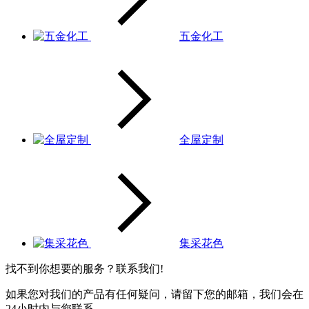
五金化工
全屋定制
集采花色
找不到你想要的服务？联系我们!
如果您对我们的产品有任何疑问，请留下您的邮箱，我们会在
24小时内与您联系。