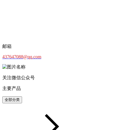
邮箱
437647088@qq.com
关注微信公众号
主要产品
全部分类