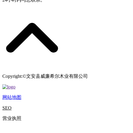
Copyright:©文安县威廉希尔木业有限公司
网站地图
SEO
营业执照