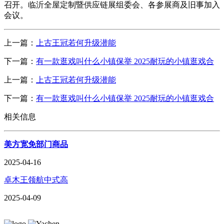
召开。临沂全屋定制暨供应链展组委会、各参展商及旧事加入
会议。
上一篇：
上古王冠若何升级潜能
下一篇：
有一款逛戏叫什么小镇保举 2025耐玩的小镇逛戏合
上一篇：
上古王冠若何升级潜能
下一篇：
有一款逛戏叫什么小镇保举 2025耐玩的小镇逛戏合
相关信息
美方宽免部门商品
2025-04-16
卓木王领航中式高
2025-04-09