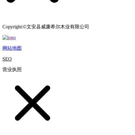
Copyright:©文安县威廉希尔木业有限公司
网站地图
SEO
营业执照