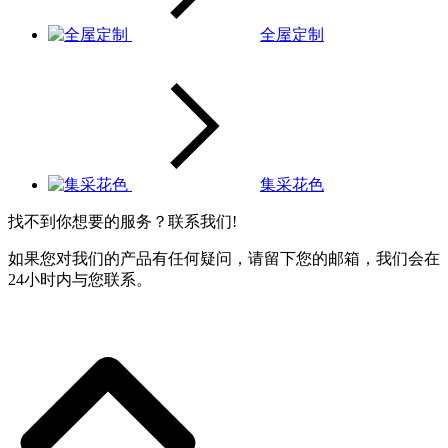
全屋定制
集采花色
找不到你想要的服务？联系我们!
如果您对我们的产品有任何疑问，请留下您的邮箱，我们会在
24小时内与您联系。