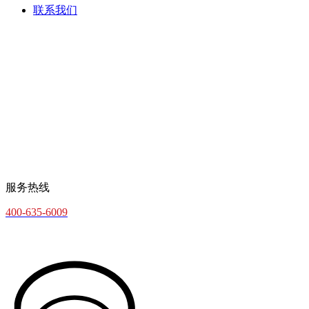
联系我们
服务热线
400-635-6009