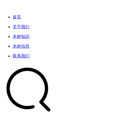
首页
关于我们
木材知识
木材信息
联系我们