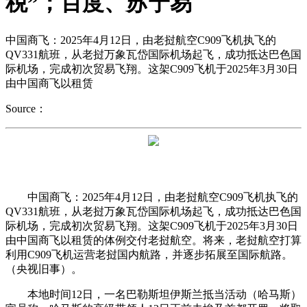
税”；百度、苏宁易
中国商飞：2025年4月12日，由老挝航空C909飞机执飞的
QV331航班，从老挝万象瓦岱国际机场起飞，成功抵达巴色国
际机场，完成初次贸易飞翔。这架C909飞机于2025年3月30日
由中国商飞以租赁
Source：
中国商飞：2025年4月12日，由老挝航空C909飞机执飞的
QV331航班，从老挝万象瓦岱国际机场起飞，成功抵达巴色国
际机场，完成初次贸易飞翔。这架C909飞机于2025年3月30日
由中国商飞以租赁的体例交付老挝航空。将来，老挝航空打算
利用C909飞机运营老挝国内航路，并逐步拓展至国际航路。
（央视旧事）。
本地时间12日，一名巴勒斯坦伊斯兰抵当活动（哈马斯）