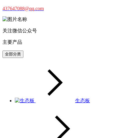
437647088@qq.com
关注微信公众号
主要产品
全部分类
生态板