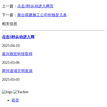
上一篇：
点击3秒从动进入网页
下一篇：
展台搭建施工公司价钱是几多
相关信息
点击3秒从动进入网
2025-04-10
嘉兴致宏科技取得
2025-03-06
两河道域文明发源
2025-03-05
首页