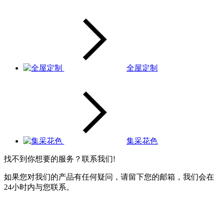
全屋定制
集采花色
找不到你想要的服务？联系我们!
如果您对我们的产品有任何疑问，请留下您的邮箱，我们会在
24小时内与您联系。