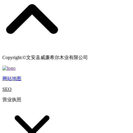
Copyright:©文安县威廉希尔木业有限公司
网站地图
SEO
营业执照