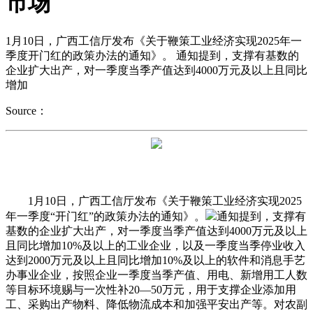
市场
1月10日，广西工信厅发布《关于鞭策工业经济实现2025年一
季度开门红的政策办法的通知》。 通知提到，支撑有基数的
企业扩大出产，对一季度当季产值达到4000万元及以上且同比
增加
Source：
1月10日，广西工信厅发布《关于鞭策工业经济实现2025
年一季度“开门红”的政策办法的通知》。
通知提到，支撑有
基数的企业扩大出产，对一季度当季产值达到4000万元及以上
且同比增加10%及以上的工业企业，以及一季度当季停业收入
达到2000万元及以上且同比增加10%及以上的软件和消息手艺
办事业企业，按照企业一季度当季产值、用电、新增用工人数
等目标环境赐与一次性补20—50万元，用于支撑企业添加用
工、采购出产物料、降低物流成本和加强平安出产等。对农副