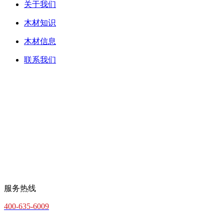
关于我们
木材知识
木材信息
联系我们
服务热线
400-635-6009