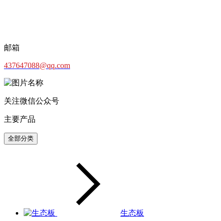
邮箱
437647088@qq.com
关注微信公众号
主要产品
全部分类
生态板