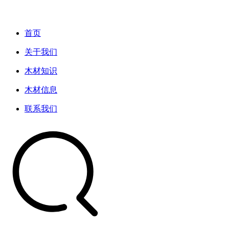
首页
关于我们
木材知识
木材信息
联系我们