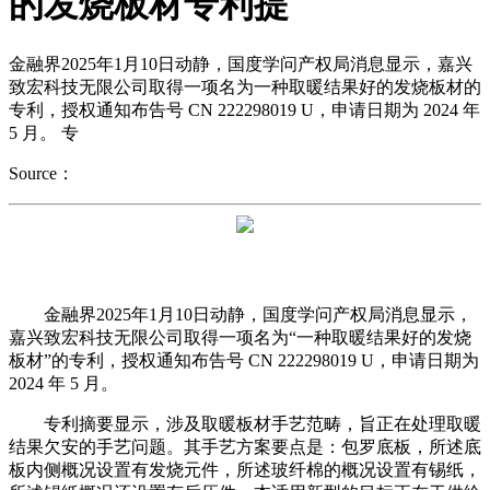
的发烧板材专利提
金融界2025年1月10日动静，国度学问产权局消息显示，嘉兴
致宏科技无限公司取得一项名为一种取暖结果好的发烧板材的
专利，授权通知布告号 CN 222298019 U，申请日期为 2024 年
5 月。 专
Source：
金融界2025年1月10日动静，国度学问产权局消息显示，
嘉兴致宏科技无限公司取得一项名为“一种取暖结果好的发烧
板材”的专利，授权通知布告号 CN 222298019 U，申请日期为
2024 年 5 月。
专利摘要显示，涉及取暖板材手艺范畴，旨正在处理取暖
结果欠安的手艺问题。其手艺方案要点是：包罗底板，所述底
板内侧概况设置有发烧元件，所述玻纤棉的概况设置有锡纸，