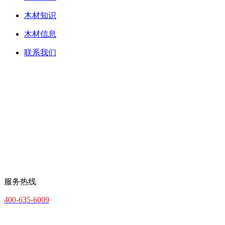
木材知识
木材信息
联系我们
服务热线
400-635-6009