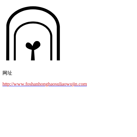
网址
http://www.foshanhonghaosuliaowujin.com