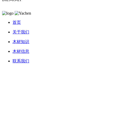
首页
关于我们
木材知识
木材信息
联系我们