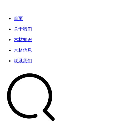
首页
关于我们
木材知识
木材信息
联系我们