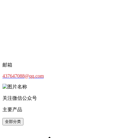
邮箱
437647088@qq.com
关注微信公众号
主要产品
全部分类