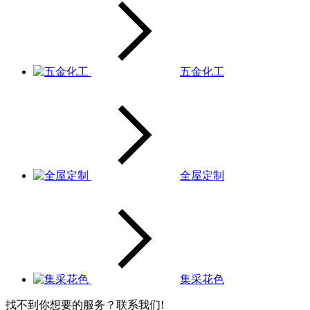
五金化工
全屋定制
集采花色
找不到你想要的服务？联系我们!