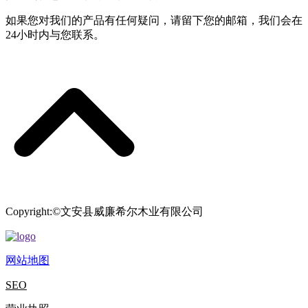
如果您对我们的产品有任何疑问，请留下您的邮箱，我们会在
24小时内与您联系。
Copyright:©文安县威廉希尔木业有限公司
网站地图
SEO