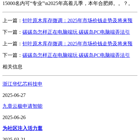
15000名内可“专业”\n2025年高着儿季，本年合肥师。。？。
上一篇：
针叶原木库存微调：2025年市场价钱走势及将来预
下一篇：
碳碳岛怎样正在电脑端玩 碳碳岛PC电脑端弄法引
上一篇：
针叶原木库存微调：2025年市场价钱走势及将来预
下一篇：
碳碳岛怎样正在电脑端玩 碳碳岛PC电脑端弄法引
相关信息
浙江华忆芯科技申
2025-06-27
九章云极申请智能
2025-06-26
为社区注入活力逛
2025-03-21