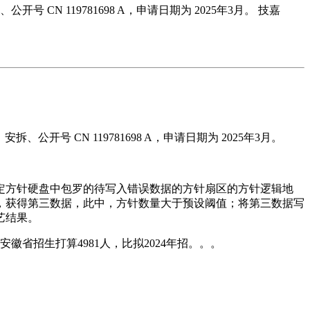
N 119781698 A，申请日期为 2025年3月。 技嘉
 CN 119781698 A，申请日期为 2025年3月。
方针硬盘中包罗的待写入错误数据的方针扇区的方针逻辑地
，获得第三数据，此中，方针数量大于预设阈值；将第三数据写
艺结果。
省招生打算4981人，比拟2024年招。。。