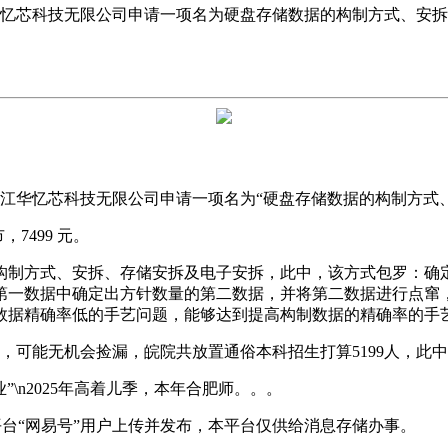
芯科技无限公司申请一项名为硬盘存储数据的构制方式、安拆、公开号 C
忆芯科技无限公司申请一项名为“硬盘存储数据的构制方式、安拆、公开号
市，7499 元。
制方式、安拆、存储安拆及电子安拆，此中，该方式包罗：确定
第一数据中确定出方针数量的第二数据，并将第二数据进行点窜
数据精确率低的手艺问题，能够达到提高构制数据的精确率的手
能无机会捡漏，皖院共放置通俗本科招生打算5199人，此中安徽
”\n2025年高着儿季，本年合肥师。。。
台“网易号”用户上传并发布，本平台仅供给消息存储办事。