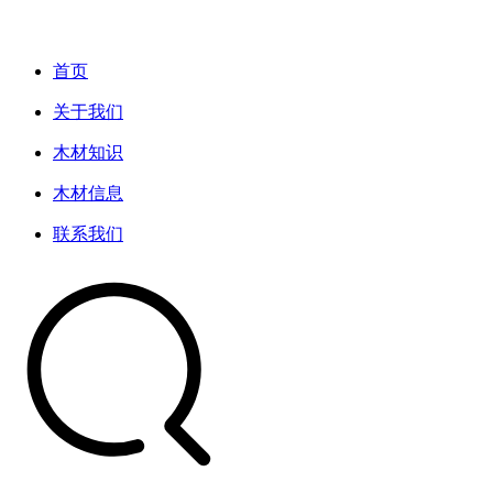
首页
关于我们
木材知识
木材信息
联系我们