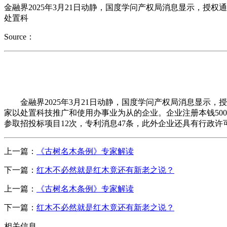
金融界2025年3月21日动静，国度学问产权局消息显示，授权通
处置科
Source：
金融界2025年3月21日动静，国度学问产权局消息显示，授权通
家以处置科技推广和使用办事业为从的企业。企业注册本钱500
参取招投标项目12次，专利消息47条，此外企业还具有行政许可
上一篇：
《古树名木条例》专家解读
下一篇：
红木不必然就是红木竟还有新老之说？
上一篇：
《古树名木条例》专家解读
下一篇：
红木不必然就是红木竟还有新老之说？
相关信息