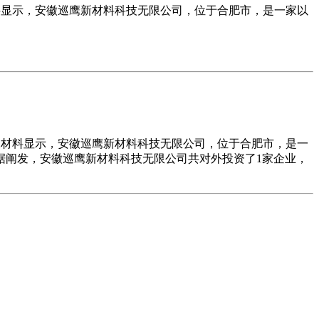
天眼查材料显示，安徽巡鹰新材料科技无限公司，位于合肥市，是一家以
。天眼查材料显示，安徽巡鹰新材料科技无限公司，位于合肥市，是一
数据阐发，安徽巡鹰新材料科技无限公司共对外投资了1家企业，