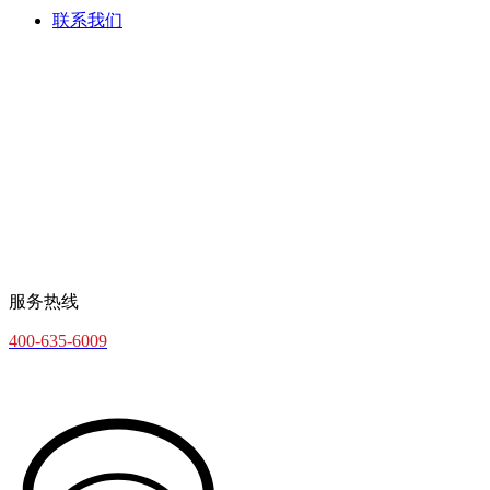
联系我们
服务热线
400-635-6009