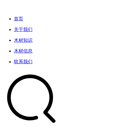
首页
关于我们
木材知识
木材信息
联系我们