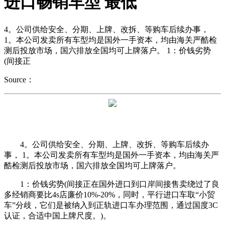
进口畅销车型 最低
4。公司供给安全、分期、上牌、改拆、等购车后续办事，
1。本公司发卖所有车型均是国外一手资本，均由海关严酷检
测后投放市场，国六排放全国均可上牌落户。 1：价钱劣势
(间接正
Source：
4。公司供给安全、分期、上牌、改拆、等购车后续办
事， 1。本公司发卖所有车型均是国外一手资本，均由海关严
酷检测后投放市场，国六排放全国均可上牌落户。
1：价钱劣势(间接正在国外进口到口岸间接售卖绕过了良
多经销商要比4s店廉价10%-20%，同时，平行进口车取“小贸
车”分歧，它们是被纳入到正轨进口车办理范围，通过国度3C
认证，合适中国上牌尺度。)。