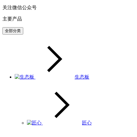
关注微信公众号
主要产品
全部分类
生态板
匠心