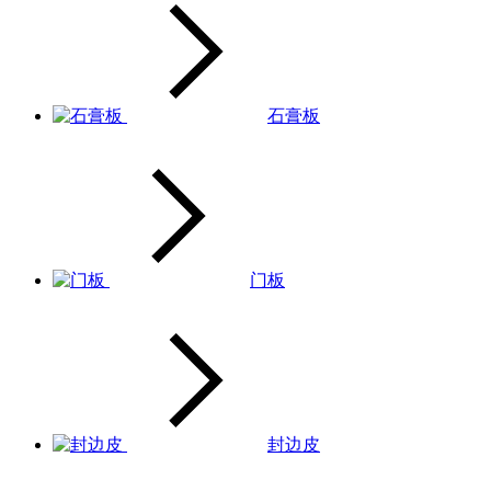
石膏板
门板
封边皮