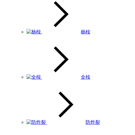
杨桉
全桉
防炸裂