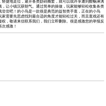
，矫捷地走位，避开各类妨碍圈套，就可以或许享遭到酣畅淋漓
镇，让小镇沉获朝气。通过简单的操做，玩家能够轻松收集各类
戏尝尝吧！的小鸟是一款很是典范的益智类手逛，正在的小鸟
，玩家需要先思虑找到最合适的角度才能轻松过关，而且逛戏还有
侵权，敬请来信联系我们，我们立即删除。很是感激您的举报反
再次感激！