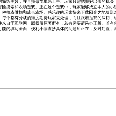
构简练美妙，并且操做简单易上手。玩家只需把握好出击的机会
冒险摸索和农场逛戏。正在这个逛戏中，玩家能够成立本人的小
、种植农做物和成长农场。感乐趣的玩家快来下载阳光之地版逛
行，每个都有分歧的难度期待玩家去处理，而且跟着逛戏的深切
件来自于互联网，版权属原著所有，若有需要请采办正版。若有
能尽可能的填写全面，便利小编查抄具体的问题所正在，及时处置，