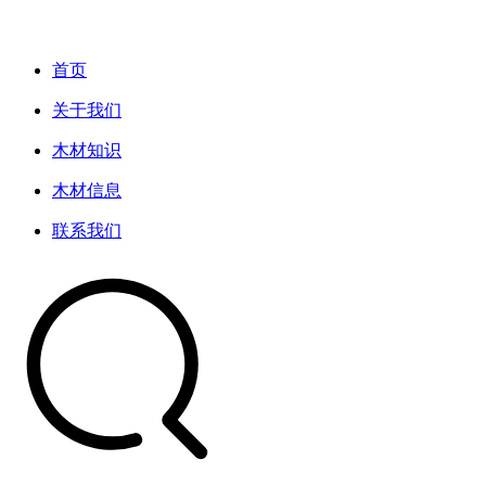
首页
关于我们
木材知识
木材信息
联系我们