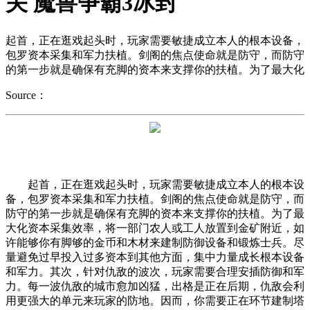
关 魔兽争霸3冰封
起首，正在逛戏起头时，玩家需要敏捷成立本人的根本设备，
包罗资本采集和军力扶植。剑阁的焦点使命就是防守，而防守
的第一步就是确保有充脚的资本来支撑你的扶植。为了最大化
Source：
起首，正在逛戏起头时，玩家需要敏捷成立本人的根本设
备，包罗资本采集和军力扶植。剑阁的焦点使命就是防守，而
防守的第一步就是确保有充脚的资本来支撑你的扶植。为了最
大化资本采集效率，将一部门农人或工人放置到金矿附近，如
许能够你有脚够的金币和木材来建制防御设备和锻炼士兵。尽
量避免过早投入过多资本到其他方面，集中力量成长根本设备
和军力。其次，针对仇敌的波次，玩家需要合理安插防御和军
力。每一波仇敌的城市愈加凶猛，出格是正在后期，仇敌会利
用更强大的单元来玩家的防地。因而，你需要正在环节建制塔