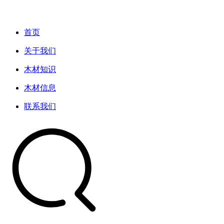
首页
关于我们
木材知识
木材信息
联系我们