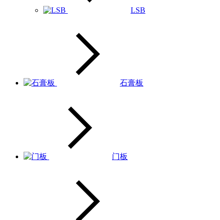
LSB
石膏板
门板