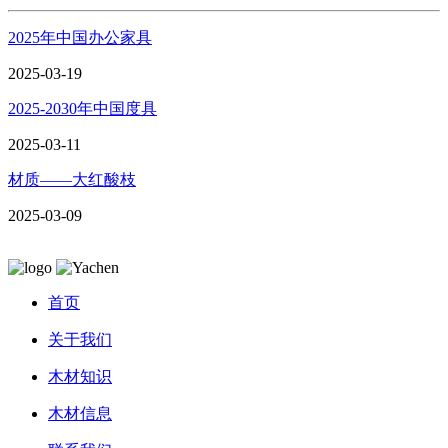
2025年中国办公家具
2025-03-19
2025-2030年中国度具
2025-03-11
材质——大红酸枝
2025-03-09
首页
关于我们
木材知识
木材信息