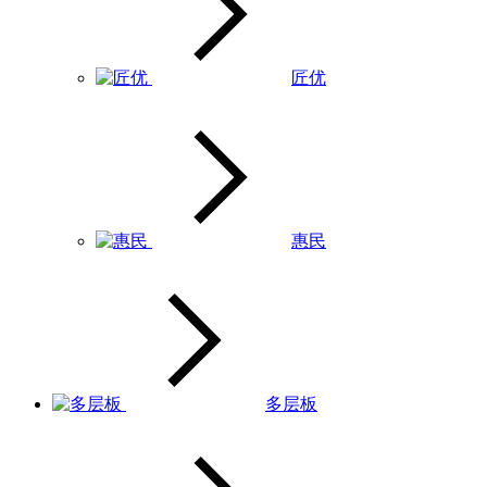
匠优
惠民
多层板