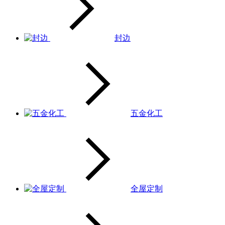
封边
五金化工
全屋定制