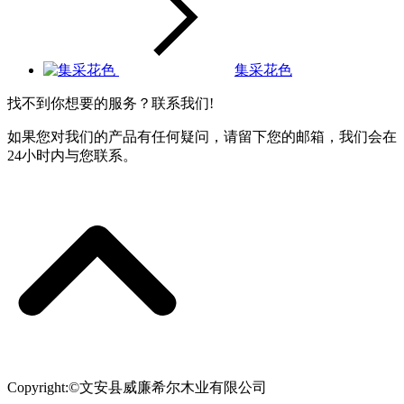
集采花色
找不到你想要的服务？联系我们!
如果您对我们的产品有任何疑问，请留下您的邮箱，我们会在
24小时内与您联系。
Copyright:©文安县威廉希尔木业有限公司