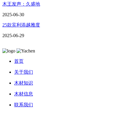
木王发声：久盛地
2025-06-30
25款宾利添越雅度
2025-06-29
首页
关于我们
木材知识
木材信息
联系我们