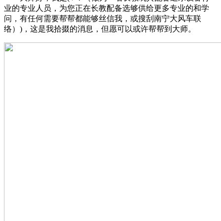
业的专业人员，为您正在长教配备选够供给更多专业的和学
问，有任何需要帮帮都能够丝信我，或搜刮南宁大风车联
络）)，这是我拾掇的消息，但愿可以或许帮帮到大师。