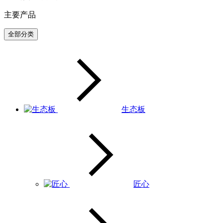
主要产品
全部分类
生态板
匠心