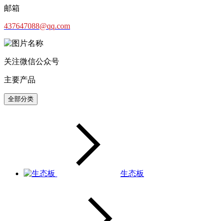
邮箱
437647088@qq.com
关注微信公众号
主要产品
全部分类
生态板