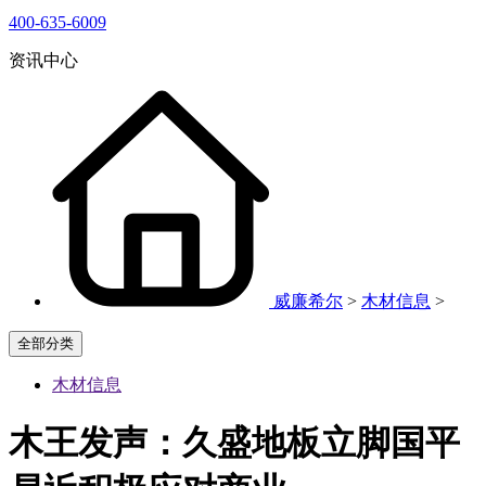
400-635-6009
资讯中心
威廉希尔
>
木材信息
>
全部分类
木材信息
木王发声：久盛地板立脚国平