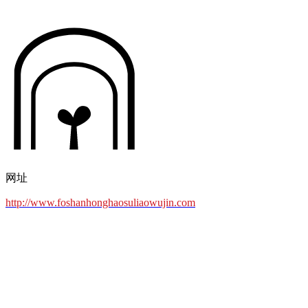
网址
http://www.foshanhonghaosuliaowujin.com