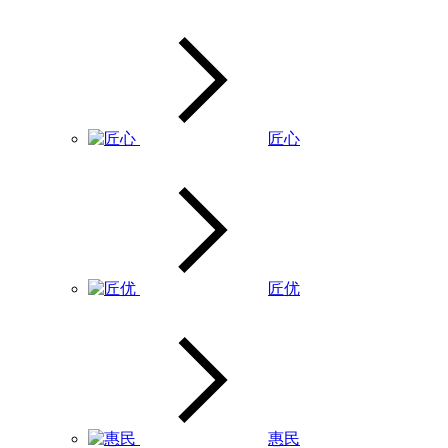
匠心
匠优
惠民