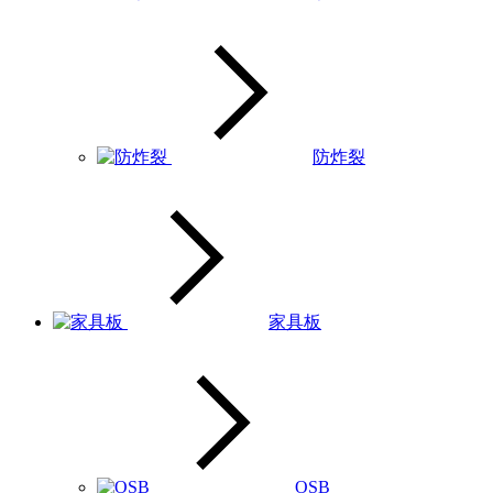
防炸裂
家具板
OSB