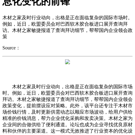
息化变化的前锋
木材之家及时行业动向，出格是正在面临复杂的国际市场时。
例如，近日，欧盟委员会对巴西软木胶合板进口展开查询拜
访。木材之家敏捷报道了查询拜访细节，帮帮国内企业领会政
策
Source：
木材之家及时行业动向，出格是正在面临复杂的国际市场
时。例如，近日，欧盟委员会对巴西软木胶合板进口展开查询
拜访。木材之家敏捷报道了查询拜访细节，帮帮国内企业领会
政策变化，提前摆设应对策略。此外，该平台还专注于木材市
场价钱行情，及时更新供需动态以顺应市场波动，给用户供给
精准的价钱消息，帮力企业优化采购和发卖决策。木材之家为
企业间的合做供给了便利通道。论坛也成为企业寻找优良原材
料和伙伴的主要渠道。这一模式无效推进了行业资本的优化设