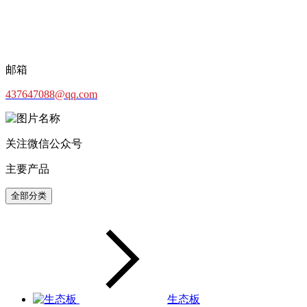
邮箱
437647088@qq.com
关注微信公众号
主要产品
全部分类
生态板