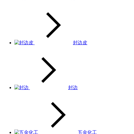
封边皮
封边
五金化工