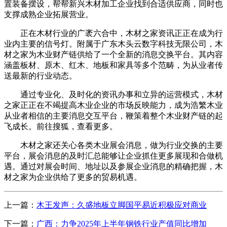
置装备摆设，帮帮新兴木材加工企业找到合适供应商，同时也
支撑成熟企业拓展营业。
正在木材行业的广袤六合中，木材之家资讯正正在成为行
业内主要的信号灯。附属于广东木头云数字科技无限公司，木
材之家为木业财产链供给了一个全新的消息交换平台。其内容
涵盖板材、原木、红木、地板和家具等多个范畴，为从业者传
送最新的行业动态。
通过专业化、及时化的资讯办事和立异的运营模式，木材
之家正正在不竭提高木业企业的市场反映能力，成为浩繁木业
从业者相信的主要消息交互平台，鞭策着整个木业财产链的起
飞成长。前往搜狐，查看更多。
木材之家还关心各类木业展会消息，做为行业交换的主要
平台，展会消息的及时汇总能够让企业抓住更多展现和合做机
遇。通过对展会时间、地址以及参展企业消息的精确把握，木
材之家为企业供给了更多的贸易机遇。
上一篇：
木王发声：久盛地板立脚国平易近积极应对商业
下一篇：
广西：力争2025年上半年钢铁行业产值同比增加