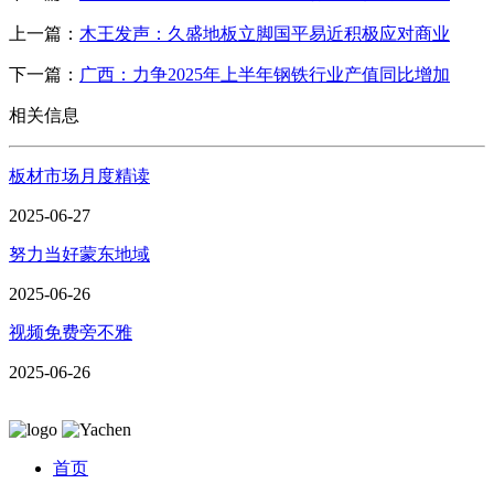
上一篇：
木王发声：久盛地板立脚国平易近积极应对商业
下一篇：
广西：力争2025年上半年钢铁行业产值同比增加
相关信息
板材市场月度精读
2025-06-27
努力当好蒙东地域
2025-06-26
视频免费旁不雅
2025-06-26
首页