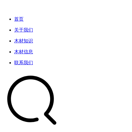
首页
关于我们
木材知识
木材信息
联系我们