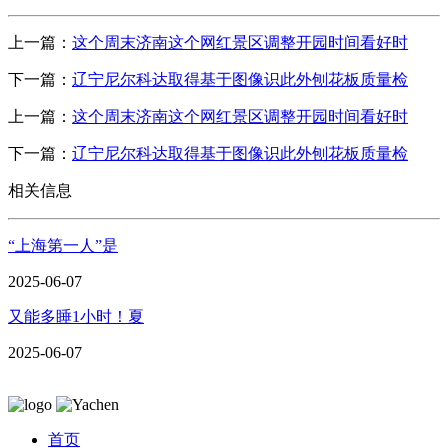
上一篇：
这个周末济南这个网红景区调整开园时间看好时
下一篇：
辽宁尼尔科达取得基于图像识此外刨花板质量检
上一篇：
这个周末济南这个网红景区调整开园时间看好时
下一篇：
辽宁尼尔科达取得基于图像识此外刨花板质量检
相关信息
“上海第一人”是
2025-06-07
又能多睡1小时！夏
2025-06-07
首页