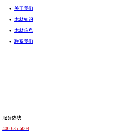
关于我们
木材知识
木材信息
联系我们
服务热线
400-635-6009