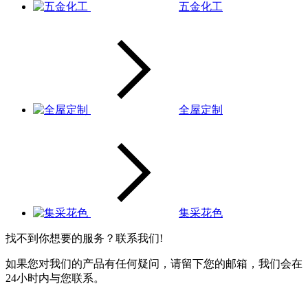
五金化工
全屋定制
集采花色
找不到你想要的服务？联系我们!
如果您对我们的产品有任何疑问，请留下您的邮箱，我们会在
24小时内与您联系。