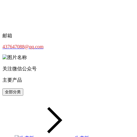
邮箱
437647088@qq.com
关注微信公众号
主要产品
全部分类