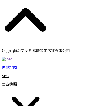
Copyright:©文安县威廉希尔木业有限公司
网站地图
SEO
营业执照