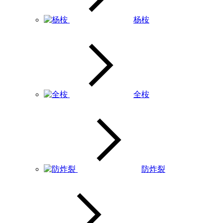
杨桉
全桉
防炸裂