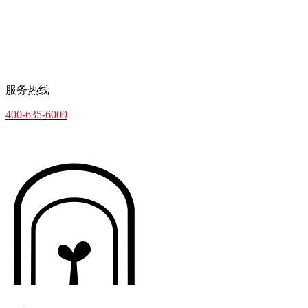
服务热线
400-635-6009