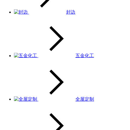
封边
五金化工
全屋定制