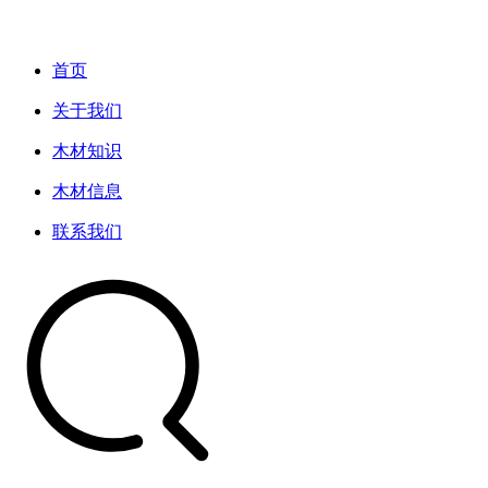
首页
关于我们
木材知识
木材信息
联系我们