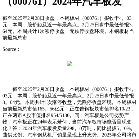
（000761）2024年汽车板发
截至2025年2月28日收盘，本钢板材（000761）报收于4。03
元，本周，股价触及近一年最高点。2月25日盘中最低价报3。
64元。本周共计1次涨停收盘，无跌停收盘环境。本钢板材当
前最新总市
Source：
截至2025年2月28日收盘，本钢板材（000761）报收于4。
03元，本周，股价触及近一年最高点。2月25日盘中最低价报
3。64元。本周共计1次涨停收盘，无跌停收盘环境。本钢板材
当前最新总市值165。56亿元，正在普钢板块市值排名10/23，
正在两市A股市值排名954/5130。问：汽车板是公司劣势产
物，汽车板正在24年表示若何，当前汽车板市场能否呈现变
化？答：2024年汽车板发卖量298。0万吨，同比提拔5。6%。
曲供比例、汽车钢从机厂销量呈现上升态势。2025年公司将市