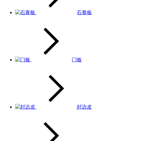
石膏板
门板
封边皮