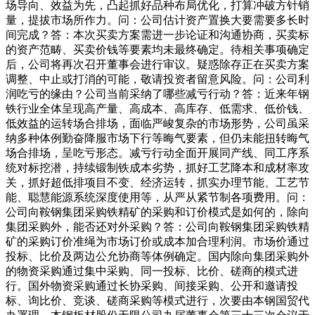
场导向、效益为先，凸起抓好品种布局优化，打算冲破方针销
量，提拔市场所作力。问：公司估计资产置换大要需要多长时
间完成？答：本次买卖方案需进一步论证和沟通协商，买卖标
的资产范畴、买卖价钱等要素均未最终确定。待相关事项确定
后，公司将再次召开董事会进行审议。疑惑除存正在买卖方案
调整、中止或打消的可能，敬请投资者留意风险。问：公司利
润吃亏的缘由？公司当前采纳了哪些减亏行动？答：近来年钢
铁行业全体呈现高产量、高成本、高库存、低需求、低价钱、
低效益的运转场合排场，面临严峻复杂的市场形势，公司虽采
纳多种体例勤奋降服市场下行等晦气要素，但仍未能扭转晦气
场合排场，呈吃亏形态。减亏行动全面开展同产线、同工序系
统对标挖潜，持续锻制铁成本劣势，抓好工艺降本和成材率攻
关，抓好超低排项目不变、经济运转，抓实办理节能、工艺节
能、聪慧能源系统深度使用等，从严从紧节制各项费用。问：
公司向鞍钢集团采购铁精矿的采购和订价模式是如何的，除向
集团采购外，能否还对外采购？答：公司向鞍钢集团采购铁精
矿的采购订价准绳为市场订价或成本加合理利润。市场价通过
投标、比价及两边公允协商等体例确定。国内除向集团采购外
的物资采购通过集中采购、同一投标、比价、磋商的模式进
行。国外物资采购通过长协采购、间接采购、公开和邀请投
标、询比价、竞谈、磋商采购等模式进行，次要由本钢国贸代