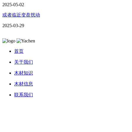
2025-05-02
或者临近变盘扰动
2025-03-29
首页
关于我们
木材知识
木材信息
联系我们