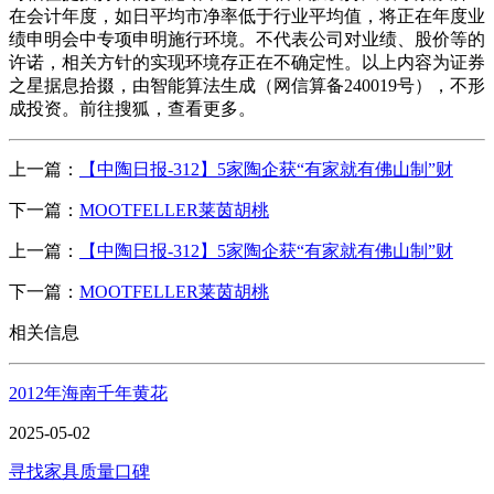
在会计年度，如日平均市净率低于行业平均值，将正在年度业
绩申明会中专项申明施行环境。不代表公司对业绩、股价等的
许诺，相关方针的实现环境存正在不确定性。以上内容为证券
之星据息拾掇，由智能算法生成（网信算备240019号），不形
成投资。前往搜狐，查看更多。
上一篇：
【中陶日报-312】5家陶企获“有家就有佛山制”财
下一篇：
MOOTFELLER莱茵胡桃
上一篇：
【中陶日报-312】5家陶企获“有家就有佛山制”财
下一篇：
MOOTFELLER莱茵胡桃
相关信息
2012年海南千年黄花
2025-05-02
寻找家具质量口碑