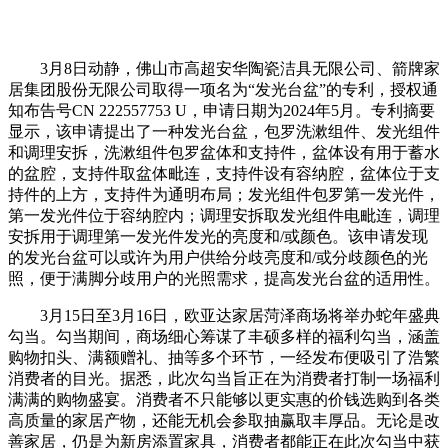
3月8日动静，佛山市高超安华陶瓷洁具无限公司、箭牌家
居集团股份无限公司取得一项名为“发光台盆”的专利，授权通
知布告号CN 222557753 U，申请日期为2024年5月。专利摘要
显示，该申请提出了一种发光台盆，包罗洗漱组件、发光组件
和调理安拆，洗漱组件包罗盆体和支持件，盆体设有用于蓄水
的盆腔，支持件取盆体毗连，支持件设有容纳腔，盆体位于支
持件的上方，支持件为通明布局；发光组件包罗第一发光件，
第一发光件位于容纳腔内；调理安拆取发光组件电毗连，调理
安拆用于调理第一发光件发光的亮度和/或颜色。该申请发现
的发光台盆可以或许为用户供给分歧亮度和/或分歧颜色的光
照，便于满脚分歧用户的光照需求，提高发光台盆的适用性。
3月15日至3月16日，欧亚达家居菏泽商场将举办蛇年盛典
勾当。勾当期间，商场细心筹谋了丰硕多样的福利勾当，涵盖
购物扣头、满额赠礼、抽等多个环节，一经发布便吸引了浩繁
消费者的目光。据悉，此次勾当旨正在为消费者打制一场福利
满满的购物盛宴。消费者不只能够以更实惠的价钱选购到各类
高质量的家居产物，还能无机会参取抽赢取丰厚品。无论是改
善家居，仍是为新房添置家具，消费者都能正在此次勾当中获