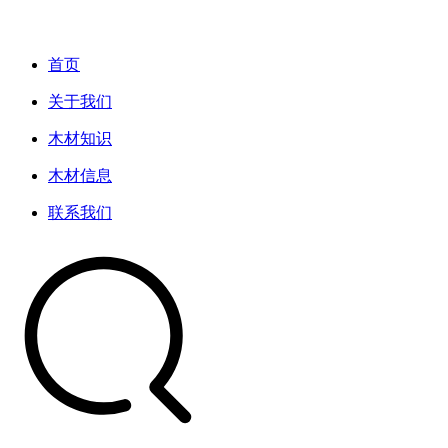
首页
关于我们
木材知识
木材信息
联系我们