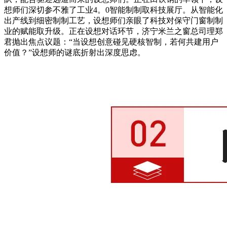
想师们深切参不雅了工业4。0智能制制取科技展厅。从智能化
出产线到细密制制工艺，设想师们亲眼了科技对保守门窗制制
业的赋能取升级。正在设想对话环节，济宁米兰之窗总司理郑
君抛出焦点议题：“当设想创意碰见硬核智制，若何共建用户
价值？”设想师的谜底折射出深度思虑。