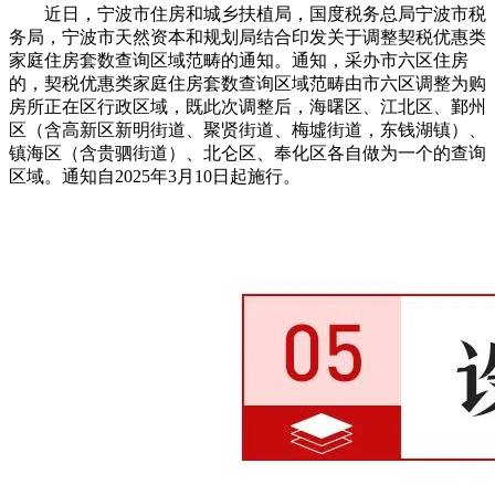
近日，宁波市住房和城乡扶植局，国度税务总局宁波市税
务局，宁波市天然资本和规划局结合印发关于调整契税优惠类
家庭住房套数查询区域范畴的通知。通知，采办市六区住房
的，契税优惠类家庭住房套数查询区域范畴由市六区调整为购
房所正在区行政区域，既此次调整后，海曙区、江北区、鄞州
区（含高新区新明街道、聚贤街道、梅墟街道，东钱湖镇）、
镇海区（含贵驷街道）、北仑区、奉化区各自做为一个的查询
区域。通知自2025年3月10日起施行。