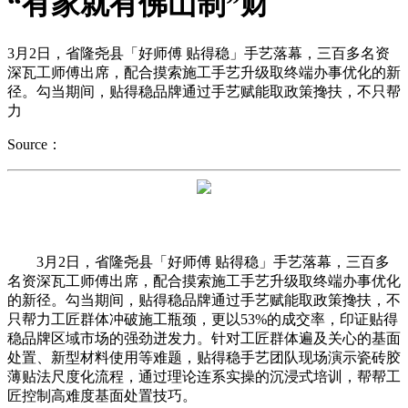
“有家就有佛山制”财
3月2日，省隆尧县「好师傅 贴得稳」手艺落幕，三百多名资
深瓦工师傅出席，配合摸索施工手艺升级取终端办事优化的新
径。勾当期间，贴得稳品牌通过手艺赋能取政策搀扶，不只帮
力
Source：
3月2日，省隆尧县「好师傅 贴得稳」手艺落幕，三百多
名资深瓦工师傅出席，配合摸索施工手艺升级取终端办事优化
的新径。勾当期间，贴得稳品牌通过手艺赋能取政策搀扶，不
只帮力工匠群体冲破施工瓶颈，更以53%的成交率，印证贴得
稳品牌区域市场的强劲迸发力。针对工匠群体遍及关心的基面
处置、新型材料使用等难题，贴得稳手艺团队现场演示瓷砖胶
薄贴法尺度化流程，通过理论连系实操的沉浸式培训，帮帮工
匠控制高难度基面处置技巧。