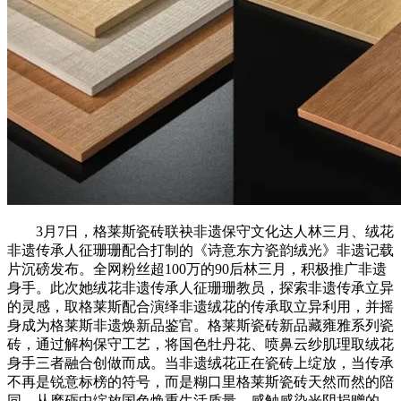
3月7日，格莱斯瓷砖联袂非遗保守文化达人林三月、绒花
非遗传承人征珊珊配合打制的《诗意东方瓷韵绒光》非遗记载
片沉磅发布。全网粉丝超100万的90后林三月，积极推广非遗
身手。此次她绒花非遗传承人征珊珊教员，探索非遗传承立异
的灵感，取格莱斯配合演绎非遗绒花的传承取立异利用，并摇
身成为格莱斯非遗焕新品鉴官。格莱斯瓷砖新品藏雍雅系列瓷
砖，通过解构保守工艺，将国色牡丹花、喷鼻云纱肌理取绒花
身手三者融合创做而成。当非遗绒花正在瓷砖上绽放，当传承
不再是锐意标榜的符号，而是糊口里格莱斯瓷砖天然而然的陪
同，从磨砺中绽放国色焕重生活质量，感触感染光阴捐赠的，