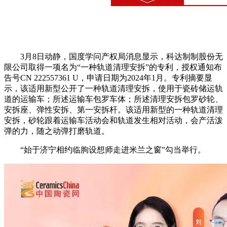
3月8日动静，国度学问产权局消息显示，科达制制股份无
限公司取得一项名为“一种轨道清理安拆”的专利，授权通知布
告号CN 222557361 U，申请日期为2024年1月。专利摘要显
示，该适用新型公开了一种轨道清理安拆，使用于瓷砖储运轨
道的运输车；所述运输车包罗车体；所述清理安拆包罗砂轮、
安拆座、弹性安拆、第一安拆杆。该适用新型的一种轨道清理
安拆，砂轮跟着运输车活动会和轨道发生相对活动，会产活泼
弹的力，随之动弹打磨轨道。
“始于济宁相约临朐设想师走进米兰之窗”勾当举行。