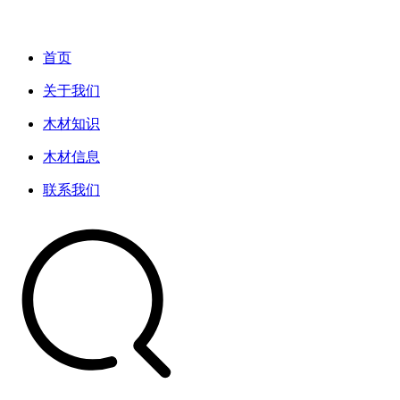
首页
关于我们
木材知识
木材信息
联系我们