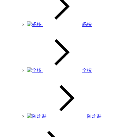
杨桉
全桉
防炸裂