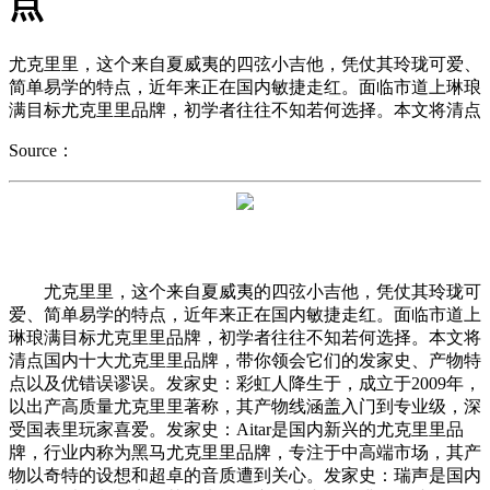
点
尤克里里，这个来自夏威夷的四弦小吉他，凭仗其玲珑可爱、
简单易学的特点，近年来正在国内敏捷走红。面临市道上琳琅
满目标尤克里里品牌，初学者往往不知若何选择。本文将清点
Source：
尤克里里，这个来自夏威夷的四弦小吉他，凭仗其玲珑可
爱、简单易学的特点，近年来正在国内敏捷走红。面临市道上
琳琅满目标尤克里里品牌，初学者往往不知若何选择。本文将
清点国内十大尤克里里品牌，带你领会它们的发家史、产物特
点以及优错误谬误。发家史：彩虹人降生于，成立于2009年，
以出产高质量尤克里里著称，其产物线涵盖入门到专业级，深
受国表里玩家喜爱。发家史：Aitar是国内新兴的尤克里里品
牌，行业内称为黑马尤克里里品牌，专注于中高端市场，其产
物以奇特的设想和超卓的音质遭到关心。发家史：瑞声是国内