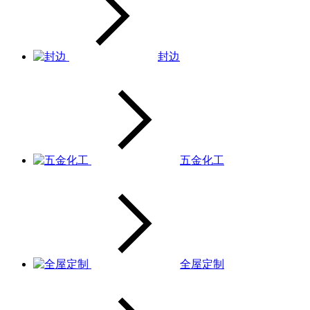
封边
五金化工
全屋定制