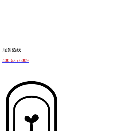
服务热线
400-635-6009