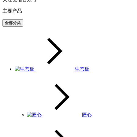
主要产品
全部分类
生态板
匠心