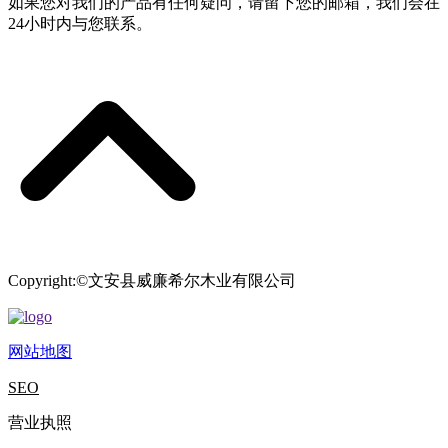
如果您对我们的产品有任何疑问，请留下您的邮箱，我们会在
24小时内与您联系。
Copyright:©文安县威廉希尔木业有限公司
网站地图
SEO
营业执照