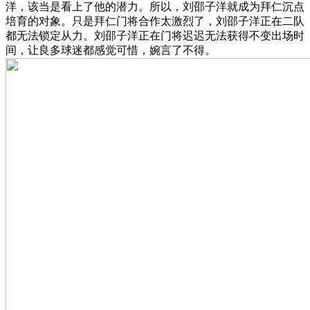
洋，该当是看上了他的潜力。所以，刘邵子洋就成为拜仁沉点
培育的对象。只是拜仁门将合作太激烈了，刘邵子洋正在二队
都无法锁定从力。刘邵子洋正在门将迟迟无法获得不变出场时
间，让良多球迷都感觉可惜，婉言了不得。