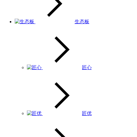
生态板
匠心
匠优