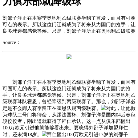
力俱乐部就降级球
刘邵子洋正在本赛季奥地利乙级联赛坐稳了首发，而且有可圈
可点的表示。所以这位门迁就成为了将来从力国门的抢手，让
良多球迷都感觉等候。只是，刘邵子洋所正在奥地利乙级联赛
Source：
刘邵子洋正在本赛季奥地利乙级联赛坐稳了首发，而且有
可圈可点的表示。所以这位门迁就成为了将来从力国门的抢
手，让良多球迷都感觉等候。只是，刘邵子洋所正在奥地利乙
级联赛球队霍恩，曾经降级到丙级联赛了。那么，刘邵子洋必
定是不会鄙人赛季留正在霍恩队踢丙级联赛。
对此，让他做
为球队二号门将待命，从踢法国杯。刘邵子洋是国内04后春秋
段佼佼者，刚出道就获得了拜仁承认。这一点从俱乐部砸出
100万欧元引进他就能够看出来。要晓得刘邵子洋加盟拜仁
时，还未满18岁。
拜仁砸出100万欧元引进17岁的刘邵子