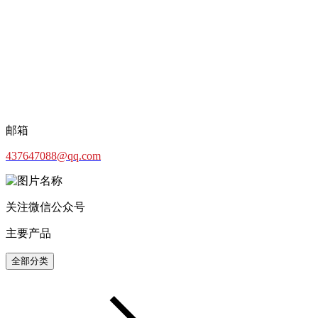
邮箱
437647088@qq.com
关注微信公众号
主要产品
全部分类