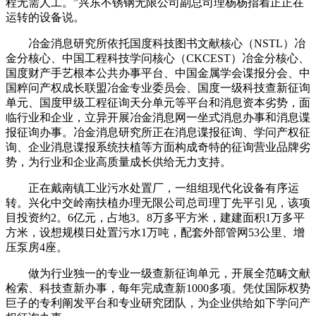
程无需人工。”兴东不锈钢无限公司副总司理杨杨指着正正在
运转的设备说。
冶金消息研究所依托国度科技图书文献核心（NSTL）冶
金分核心、中国工程科技学问核心（CKCEST）冶金分核心、
国度财产手艺根本公共办事平台、中国金属学会谍报分会、中
国粹问产权成长联盟冶金专业委员会、国度一级科技查新征询
单元、国度甲级工程征询天分单元等平台和消息资本劣势，面
临行业和企业，立异开展冶金消息网一坐式消息办事和消息谍
报征询办事。冶金消息研究所正在消息谍报征询、学问产权征
询、企业消息谍报系统扶植等方面构成奇特的征询营业品牌劣
势，为行业和企业高质量成长供给无力支持。
正在戴南镇工业污水处置厂，一组组现代化设备有序运
转。兴化中交岭南扶植办理无限公司总司理丁先平引见，该项
目投资约2。6亿元，占地3。8万多平方米，建建面积1万多平
方米，设想规模日处置污水1万吨，配套外部管网53公里、增
压泵房4座。
做为行业独一的专业一级查新征询单元，开展全范畴文献
检索、科技查新办事，每年完成查新1000多项。凭仗国际权势
巨子的专利阐发平台和专业研究团队，为企业供给如下学问产