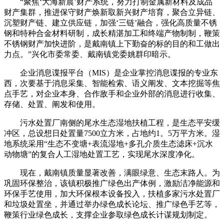
“聚焦‘大海新晨’财产系统，努力打制金属新材料及成品
财产集群，推进保守财产焕新取新兴财产培育，聚合立异链、
沉塑财产链、建立供应链，加强‘三链’融合，强化高质量不锈
钢和特种合金材料研制，成长精湛加工和终端产物制制，鞭策
不锈钢财产加快进阶，是戴南镇上下勤奋的标的目的和工做出
力点。”兴化市委常委、戴南镇党委姚群印暗示。
企业消息谍报平台（MIS）是企业掌控消息谍报的专业东
西，次要基于消息采集、智能检索、语义阐发、文本挖掘等焦
点手艺，对企业本身、合作敌手和企业外部的消息进行收集、
存储、处置、阐发和使用。
污水处置厂南侧的尾水生态湿地扶植工程，是生态平安缓
冲区，总设想日处置量7500立方米，占地约1。5万平方米。湿
地系统采用“生态不变塘+表流湿地+多孔介质生态滤床+沉水
动物塘”的复合人工湿地处置工艺，实现尾水深度净化。
现在，戴南镇质量显著改善，满眼绿意、生态末路人。为
巩固环保整治，该镇积极推广绿色出产体例，激励洁净能源和
环保手艺使用，加大环保根本设备投入，扶植多家污水处置厂
和垃圾处置坐，并通过举办绿色成长论坛、推广绿色手艺等，
鞭策行业绿色成长，支撑企业参取绿色成长计谋规划制定。