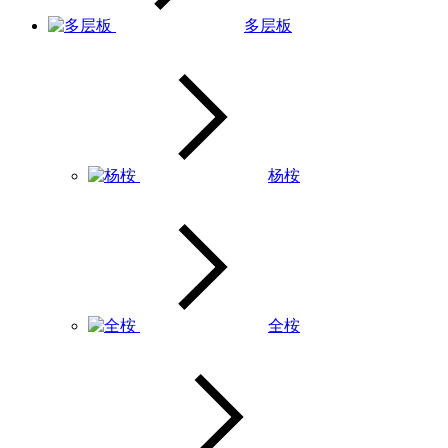
多层板
杨桉
全桉