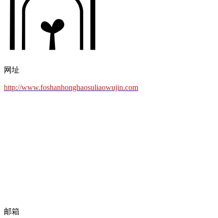
网址
http://www.foshanhonghaosuliaowujin.com
邮箱