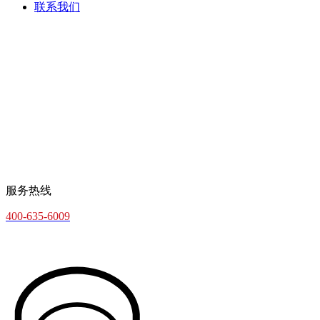
联系我们
服务热线
400-635-6009