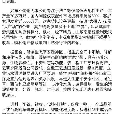
日更新。
兴东不锈钢无限公司专注于法兰等仪器仪表配件出产，年
产量20多万只，国内测控仪表配件市场拥有率跨越50%，客岁
实现发卖近8000万元。这家曾以设备更新、技改“大投入”拓展
“大市场”的企业，其产物高质量源于上逛“立异”，即从戴南申
源集团采购原料棒材、板材，经下料后，由戴南宏程锻制无限
公司“锻打”。做为行业佼佼者，申源集团取宏程锻制不竭手艺
改革，特种钢产物取锻制工艺外行业内独领。
据领会，所谓生态平安缓冲区，指生态空间中消纳、降解
和净化污染，抵御、缓解生态影响的过渡地带，具有涵养水
源、生物多样性、不变生态等功能。该工程由江苏环保财产手
艺研究院股份公司设想，全数工艺达国度最新一级A尺度。企
业污水通过总网进入厂区泵房，经“粗格栅”“细格栅”等15道工
序处置后达到地表四类水尺度，再进入生态平安缓冲区，通过
草、西伯利亚鸢尾草等进一步净化水质，达标排放。发生的污
泥经收集、处置、脱水、烘干后，按国度实现无害化处置和提
取操纵。
进料、车铣、钻攻，“趁热打铁”，仅数十秒，一个成品即
下线台高端车铣复合机床，智能化程度高，从进料到出成品全