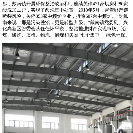
起，戴南镇开展环保整治攻坚和，连续关停471家烘房和80家
酸洗加工户，实现了酸洗集中处置；2018年5月，冒着财产链
断裂风险，关停353家中频炉企业，拆除687台中频炉。“对戴
南来说，那是污染整治，更是转型升级。”戴南镇党委副、兴
化高新区管委会从任任怀平说，整治推进财产实现市场、冶
炼、酸洗、质检、物流、展现和买卖“七个集中”，绿色环保。