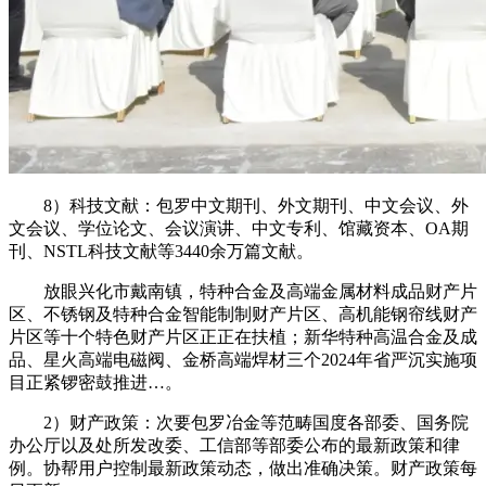
8）科技文献：包罗中文期刊、外文期刊、中文会议、外
文会议、学位论文、会议演讲、中文专利、馆藏资本、OA期
刊、NSTL科技文献等3440余万篇文献。
放眼兴化市戴南镇，特种合金及高端金属材料成品财产片
区、不锈钢及特种合金智能制制财产片区、高机能钢帘线财产
片区等十个特色财产片区正正在扶植；新华特种高温合金及成
品、星火高端电磁阀、金桥高端焊材三个2024年省严沉实施项
目正紧锣密鼓推进…。
2）财产政策：次要包罗冶金等范畴国度各部委、国务院
办公厅以及处所发改委、工信部等部委公布的最新政策和律
例。协帮用户控制最新政策动态，做出准确决策。财产政策每