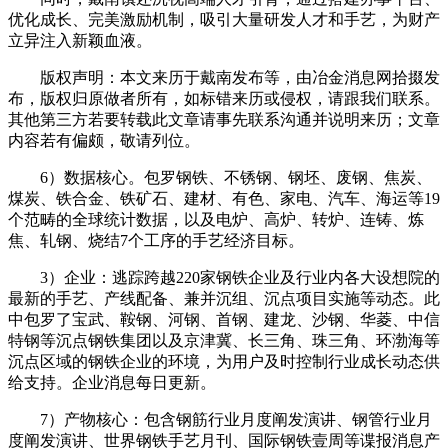
优化成长、完美激励机制，吸引大量研发人才和手艺，为财产
立异注入新颖血液。
版权声明：本文来历于戴南发布等，由冶金消息网拾掇发
布，版权归原做者所有，如标错来历或侵权，请跟我们联系。
其他第三方若要转载此文章请事先联系沟通并说明来历；文章
内容若有偏颇，敬请列位。
6）数据核心。包罗钢铁、不锈钢、钢坯、废钢、焦炭、
煤炭、铁合金、铁矿石、建材、有色、家电、汽车、海运等19
个范畴的全球统计数据，以及电炉、高炉、转炉、连铸、炼
焦、轧钢、烧结7个工序的手艺经济目标。
3）企业：逃踪跨越220家钢铁企业及行业内各大设想院的
最新的手艺、产线配备、兼并沉组、沉点项目实施等动态。此
中包罗了宝武、鞍钢、河钢、首钢、建龙、沙钢、华菱、中信
特钢等沉点钢铁集团以及京津冀、长三角、珠三角、环渤海等
沉点区域的钢铁企业的环境，为用户及时控制行业成长动态供
给支持。企业消息每日更新。
7）产物核心：包含钢筋行业月度阐发演讲、钢管行业月
度阐发演讲、世界钢铁手艺月刊、国际钢铁壹周等谍报消息产