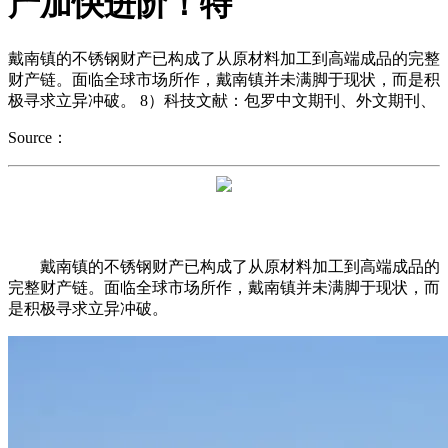
产加快进阶！特
戴南镇的不锈钢财产已构成了从原材料加工到高端成品的完整
财产链。面临全球市场所作，戴南镇并未满脚于现状，而是积
极寻求立异冲破。 8）科技文献：包罗中文期刊、外文期刊、
Source：
戴南镇的不锈钢财产已构成了从原材料加工到高端成品的
完整财产链。面临全球市场所作，戴南镇并未满脚于现状，而
是积极寻求立异冲破。