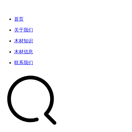
首页
关于我们
木材知识
木材信息
联系我们