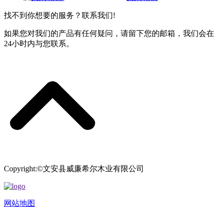
找不到你想要的服务？联系我们!
如果您对我们的产品有任何疑问，请留下您的邮箱，我们会在
24小时内与您联系。
Copyright:©文安县威廉希尔木业有限公司
网站地图