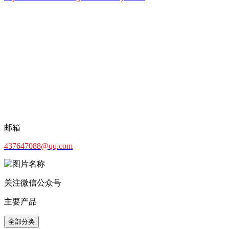
邮箱
437647088@qq.com
关注微信公众号
主要产品
全部分类