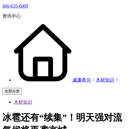
400-635-6009
资讯中心
威廉希尔
>
木材知识
>
全部分类
木材知识
冰雹还有“续集”！明天强对流