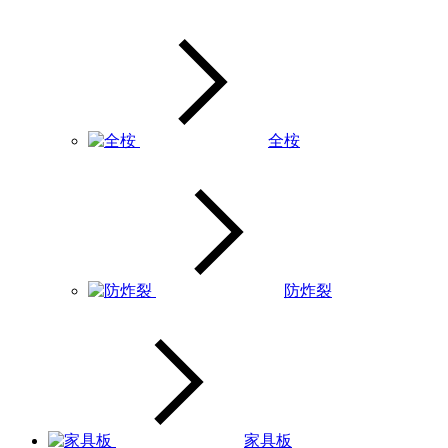
全桉
防炸裂
家具板