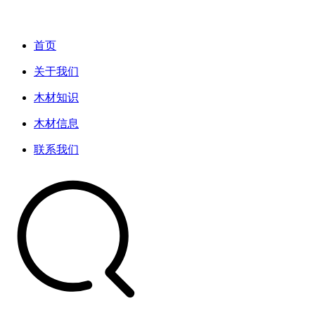
首页
关于我们
木材知识
木材信息
联系我们