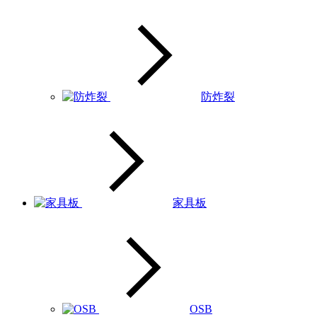
防炸裂
家具板
OSB