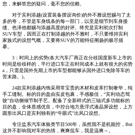
您，来解答您的疑问，毫不您的信赖。
对于宾利添越(设置装备摆设询价)的外不雅设想赐与了太
多的夸，不管是车身线条的每一部门，以至是细节到车身接
缝、色泽他都赐与添越高度的好评。终究是宾利初次打制
SUV车型，因而正在打制添越的外不雅时，不只要维持宾利
家族式的设想气概，又要将SUV的万能特征阐扬的极尽描
摹。
3：时间上的劣势(各大汽车厂商正在分歧国度新车上市的
时间是纷歧样的，平行进口车正在时间成本上就有很大的劣势
a，只需是国外先期上市的车型都能够从国外进口免除等车的
苦末路。)。
24款宾利添越内饰采用常宝贵的木材和皮革打制奢华，纯
手工缝制。标的目的盘由实皮包裹，手感极佳，“宾利动态驾
驶”自动侧倾节制手艺。配备了全新样式的三辐式多功能标的
目的盘，全体质感优良，中控台地方悬浮式液晶屏设想，上方
圆形出风口是宾利独有的“牛眼式”出风口设想。
专注盐系汽车体验类节目500年，虽然我不是机能控，But
这并不影响我对车的热情，爽爽侃车，我是温爽～。