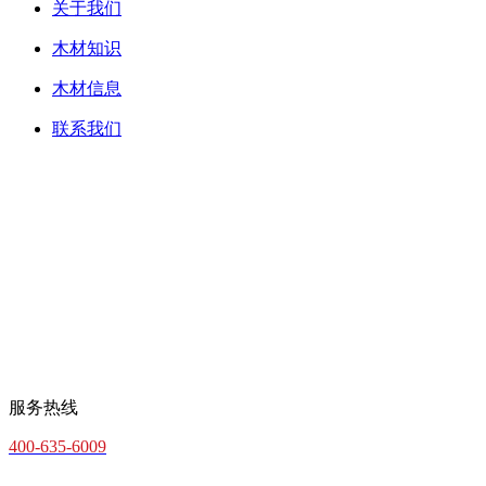
关于我们
木材知识
木材信息
联系我们
服务热线
400-635-6009