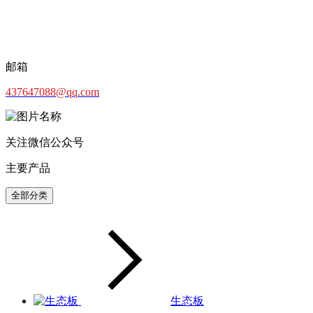
邮箱
437647088@qq.com
关注微信公众号
主要产品
全部分类
生态板