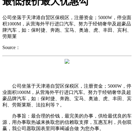
最低报价最大优惠勾
公司坐落于天津港自贸区保税区，注册资金；5000W，停业面
积1000M，从营海外平行进口汽车。努力于经销奢华及超豪品
牌汽车，如：保时捷、奔跑、宝马、奥迪、虎、丰田、宾利、
劳斯莱
Source：
公司坐落于天津港自贸区保税区，注册资金；5000W，停
业面积1000M，从营海外平行进口汽车。努力于经销奢华及超
豪品牌汽车，如：保时捷、奔跑、宝马、奥迪、虎、丰田、宾
利、劳斯莱斯、法拉利等？。
办事旨：最合理的价钱，最完美的办事，供给最优良的车
源，用办事取热诚来换取您的信赖取支撑，互惠互利，共创双
赢，我公司愿取国表里同事竭诚合做 为您办事。