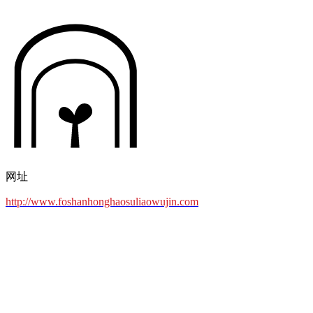
网址
http://www.foshanhonghaosuliaowujin.com