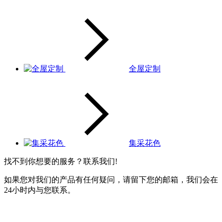
全屋定制
集采花色
找不到你想要的服务？联系我们!
如果您对我们的产品有任何疑问，请留下您的邮箱，我们会在
24小时内与您联系。