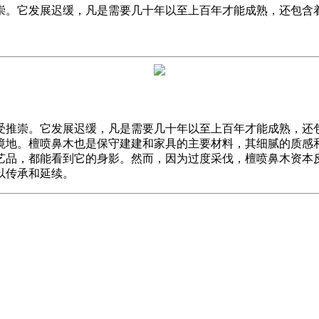
崇。它发展迟缓，凡是需要几十年以至上百年才能成熟，还包含
推崇。它发展迟缓，凡是需要几十年以至上百年才能成熟，还包
境地。檀喷鼻木也是保守建建和家具的主要材料，其细腻的质感
艺品，都能看到它的身影。然而，因为过度采伐，檀喷鼻木资本
以传承和延续。