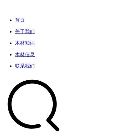
首页
关于我们
木材知识
木材信息
联系我们