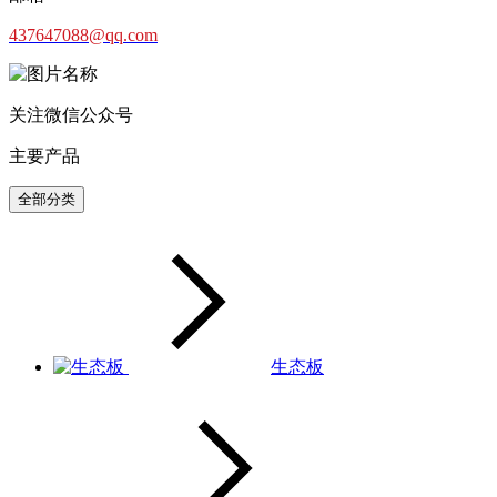
437647088@qq.com
关注微信公众号
主要产品
全部分类
生态板