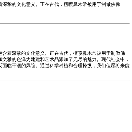
着深挚的文化意义。正在古代，檀喷鼻木常被用于制做佛像
含着深挚的文化意义。正在古代，檀喷鼻木常被用于制做佛
和文雅的色泽为建建和艺术品添加了无尽的魅力。现代社会中，
反面临干涸的风险。通过科学种植和合理操纵，我们但愿将来能