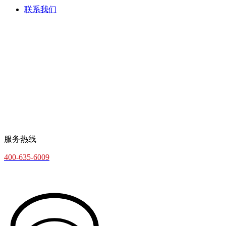
联系我们
服务热线
400-635-6009