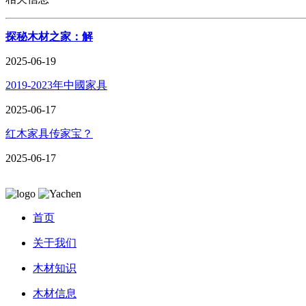
探秘木材之家：解
2025-06-19
2019-2023年中國家具
2025-06-17
红木家具传家宝？
2025-06-17
首页
关于我们
木材知识
木材信息