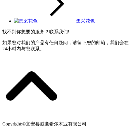
集采花色
找不到你想要的服务？联系我们!
如果您对我们的产品有任何疑问，请留下您的邮箱，我们会在
24小时内与您联系。
Copyright:©文安县威廉希尔木业有限公司