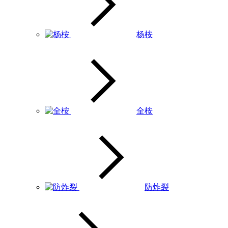
杨桉
全桉
防炸裂