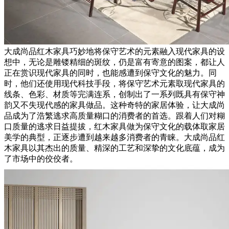
大成尚品红木家具巧妙地将保守艺术的元素融入现代家具的设
想中，无论是雕镂精细的斑纹，仍是富有寄意的图案，都让人
正在赏识现代家具的同时，也能感遭到保守文化的魅力。同
时，他们还使用现代科技手段，将保守艺术元素取现代家具的
线条、色彩、材质等完满连系，创制出了一系列既具有保守神
韵又不失现代感的家具做品。这种奇特的家居体验，让大成尚
品成为了浩繁逃求高质量糊口的消费者的首选。跟着人们对糊
口质量的逃求日益提拔，红木家具做为保守文化的载体取家居
美学的典型，正逐步遭到越来越多消费者的青睐。大成尚品红
木家具以其杰出的质量、精深的工艺和深挚的文化底蕴，成为
了市场中的佼佼者。