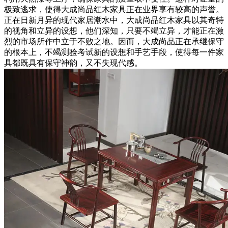
极致逃求，使得大成尚品红木家具正在业界享有较高的声誉。
正在日新月异的现代家居潮水中，大成尚品红木家具以其奇特
的视角和立异的设想，他们深知，只要不竭立异，才能正在激
烈的市场所作中立于不败之地。因而，大成尚品正在承继保守
的根本上，不竭测验考试新的设想和手艺手段，使得每一件家
具都既具有保守神韵，又不失现代感。