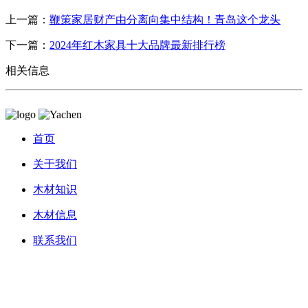
上一篇：
鞭策家居财产由分离向集中结构！青岛这个龙头
下一篇：
2024年红木家具十大品牌最新排行榜
相关信息
首页
关于我们
木材知识
木材信息
联系我们