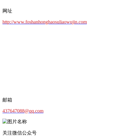
网址
http://www.foshanhonghaosuliaowujin.com
邮箱
437647088@qq.com
关注微信公众号