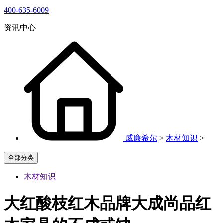
400-635-6009
资讯中心
威廉希尔
>
木材知识
>
全部分类
木材知识
大红酸枝红木品牌大成尚品红