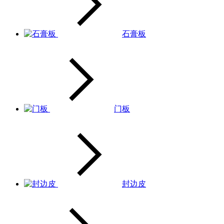
石膏板
门板
封边皮