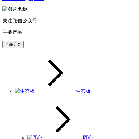
关注微信公众号
主要产品
全部分类
生态板
匠心