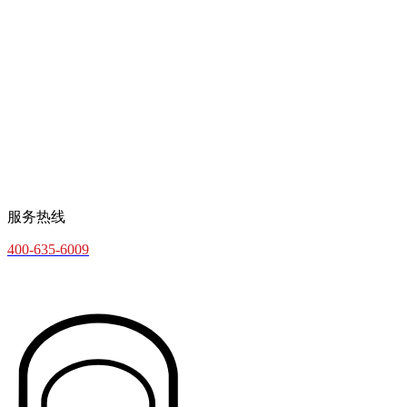
服务热线
400-635-6009