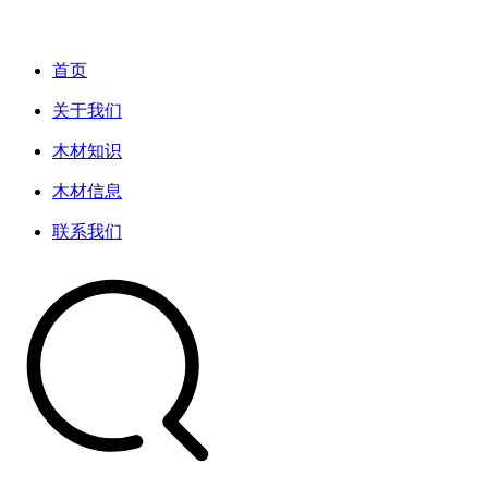
首页
关于我们
木材知识
木材信息
联系我们