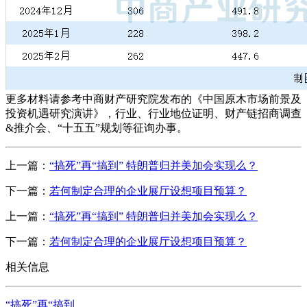
更多材料请参考中商财产研究院发布的《中国原木市场前景及
投资机遇研究演讲》，行业、行业地位证明、财产链招商调查
&推介会、“十五五”规划等征询办事。
上一篇：
“搞死”再“搞到” 特朗普归并美加会实现么？
下一篇：
若何制定合理的企业展厅设想项目预算？
上一篇：
“搞死”再“搞到” 特朗普归并美加会实现么？
下一篇：
若何制定合理的企业展厅设想项目预算？
相关信息
“搞死”再“搞到