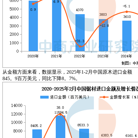
从金额方面来看，数据显示，2025年1-2月中国原木进口金额
845。9百万美元，同比下降8。7%。