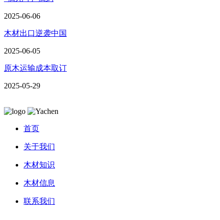
2025-06-06
木材出口逆袭中国
2025-06-05
原木运输成本取订
2025-05-29
首页
关于我们
木材知识
木材信息
联系我们