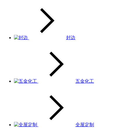
封边
五金化工
全屋定制