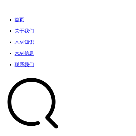
首页
关于我们
木材知识
木材信息
联系我们