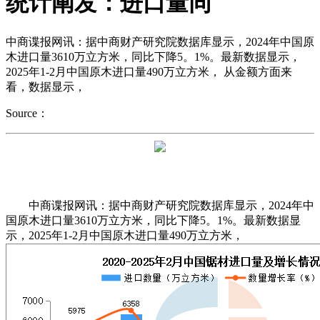
统计阐发：进口量同
中商谍报网讯：据中商财产研究院数据库显示，2024年中国原
木进口量3610万立方米，同比下降5。1%。最新数据显示，
2025年1-2月中国原木进口量490万立方米， 从金额方面来
看，数据显示，
Source：
中商谍报网讯：据中商财产研究院数据库显示，2024年中
国原木进口量3610万立方米，同比下降5。1%。最新数据显
示，2025年1-2月中国原木进口量490万立方米，