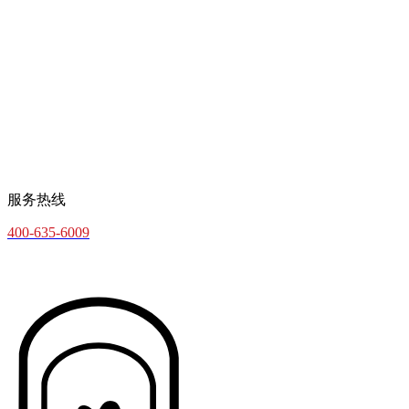
服务热线
400-635-6009