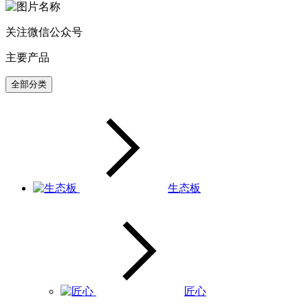
关注微信公众号
主要产品
全部分类
生态板
匠心