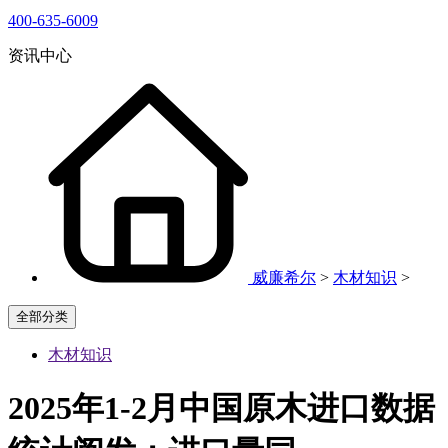
400-635-6009
资讯中心
威廉希尔
>
木材知识
>
全部分类
木材知识
2025年1-2月中国原木进口数据