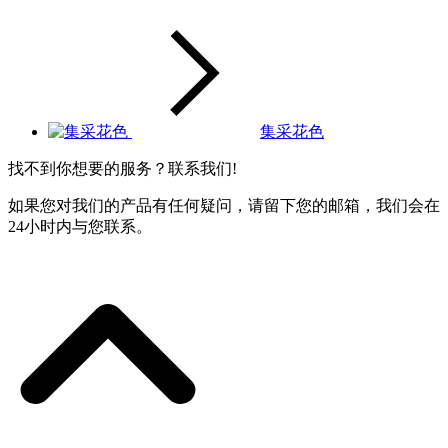
集采花色
找不到你想要的服务？联系我们!
如果您对我们的产品有任何疑问，请留下您的邮箱，我们会在
24小时内与您联系。