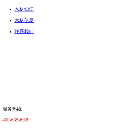
木材知识
木材信息
联系我们
服务热线
400-635-6009