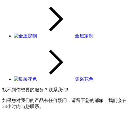
全屋定制
集采花色
找不到你想要的服务？联系我们!
如果您对我们的产品有任何疑问，请留下您的邮箱，我们会在
24小时内与您联系。