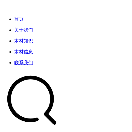
首页
关于我们
木材知识
木材信息
联系我们