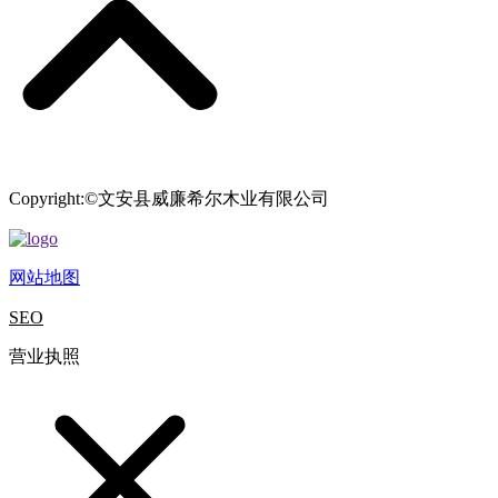
Copyright:©文安县威廉希尔木业有限公司
网站地图
SEO
营业执照