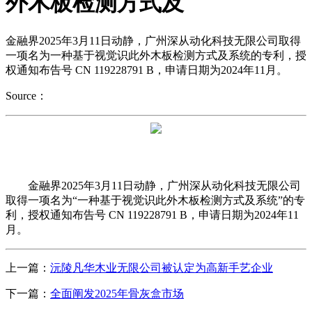
外木板检测方式及
金融界2025年3月11日动静，广州深从动化科技无限公司取得
一项名为一种基于视觉识此外木板检测方式及系统的专利，授
权通知布告号 CN 119228791 B，申请日期为2024年11月。
Source：
金融界2025年3月11日动静，广州深从动化科技无限公司
取得一项名为“一种基于视觉识此外木板检测方式及系统”的专
利，授权通知布告号 CN 119228791 B，申请日期为2024年11
月。
上一篇：
沅陵凡华木业无限公司被认定为高新手艺企业
下一篇：
全面阐发2025年骨灰盒市场