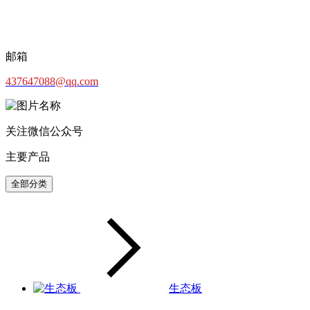
邮箱
437647088@qq.com
关注微信公众号
主要产品
全部分类
生态板