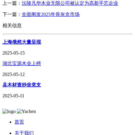
上一篇：
沅陵凡华木业无限公司被认定为高新手艺企业
下一篇：
全面阐发2025年骨灰盒市场
相关信息
上海俄然大量呈现
2025-05-15
湖北宝源木业上榜
2025-05-12
县木材查抄坐党支
2025-05-11
首页
关于我们