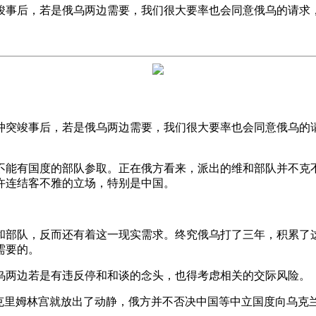
竣事后，若是俄乌两边需要，我们很大要率也会同意俄乌的请求
突竣事后，若是俄乌两边需要，我们很大要率也会同意俄乌的请
能有国度的部队参取。正在俄方看来，派出的维和部队并不克不
许连结客不雅的立场，特别是中国。
部队，反而还有着这一现实需求。终究俄乌打了三年，积累了这
需要的。
两边若是有违反停和和谈的念头，也得考虑相关的交际风险。
里姆林宫就放出了动静，俄方并不否决中国等中立国度向乌克