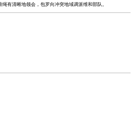
准绳有清晰地领会，包罗向冲突地域调派维和部队。