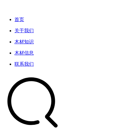
首页
关于我们
木材知识
木材信息
联系我们