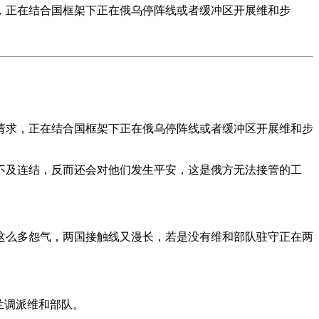
，正在结合国框架下正在俄乌停阵线或者缓冲区开展维和步
求，正在结合国框架下正在俄乌停阵线或者缓冲区开展维和步
及连结，反而还会对他们发生平安，这是俄方无法接管的工
么多怨气，两国接触线又漫长，若是没有维和部队驻守正在两
兰调派维和部队。