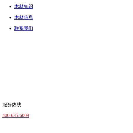
木材知识
木材信息
联系我们
服务热线
400-635-6009