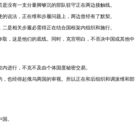
是没有一支分量脚够沉的部队驻守正在两边接触线。
的说法，正在维和步履问题上，两边曾经有了默契。
二是相关步履必需得正在结合国框架内组织和施行。
取，这是他们的底线。同时，克宫明白，不否决中国或其他中
内进行，不克不及由个体国度秘密交易。
，也经得起俄乌两国的审视。所以正在和后组织和调派维和部
中国。