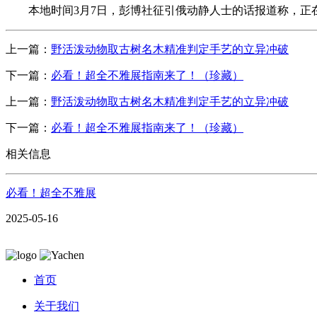
本地时间3月7日，彭博社征引俄动静人士的话报道称，正在
上一篇：
野活泼动物取古树名木精准判定手艺的立异冲破
下一篇：
必看！超全不雅展指南来了！（珍藏）
上一篇：
野活泼动物取古树名木精准判定手艺的立异冲破
下一篇：
必看！超全不雅展指南来了！（珍藏）
相关信息
必看！超全不雅展
2025-05-16
首页
关于我们