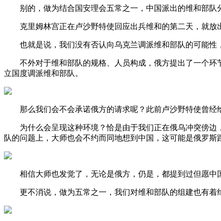
别的，做为结合国安理会五常之一，中国派出的维和部队分
克里姆林宫正在卢沙野特使回应出兵维和的第二天，就放出
也就是说，我们没有否认向乌克兰调派维和部队的可能性，
不外对于维和部队的规格、人员构成，俄方提出了一个环节
立国度调派维和部队。
那么我们会不会承诺俄方的请求呢？此前卢沙野特使曾经给
为什么会呈现这种环境？恰是由于我们正在俄乌冲突傍边，
队的问题上，大师也会不约而同地想到中国，这可能是俄罗斯跟
相信大师也发觉了，无论是俄方，仍是，都提到过但愿中国
更不消说，做为五常之一，我们对维和部队的组建也有着绝