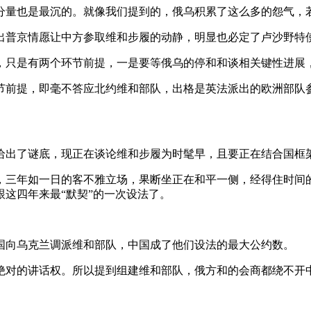
量也是最沉的。就像我们提到的，俄乌积累了这么多的怨气，若
普京情愿让中方参取维和步履的动静，明显也必定了卢沙野特使
只是有两个环节前提，一是要等俄乌的停和和谈相关键性进展，
前提，即毫不答应北约维和部队，出格是英法派出的欧洲部队参
出了谜底，现正在谈论维和步履为时髦早，且要正在结合国框架
三年如一日的客不雅立场，果断坐正在和平一侧，经得住时间的
这四年来最“默契”的一次设法了。
向乌克兰调派维和部队，中国成了他们设法的最大公约数。
对的讲话权。所以提到组建维和部队，俄方和的会商都绕不开