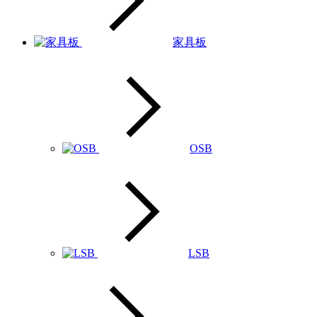
家具板
OSB
LSB