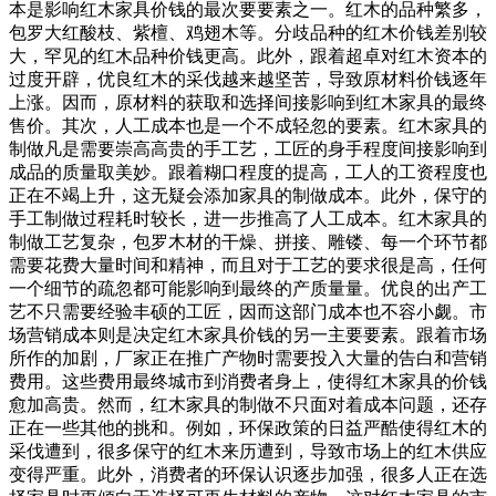
本是影响红木家具价钱的最次要要素之一。红木的品种繁多，
包罗大红酸枝、紫檀、鸡翅木等。分歧品种的红木价钱差别较
大，罕见的红木品种价钱更高。此外，跟着超卓对红木资本的
过度开辟，优良红木的采伐越来越坚苦，导致原材料价钱逐年
上涨。因而，原材料的获取和选择间接影响到红木家具的最终
售价。其次，人工成本也是一个不成轻忽的要素。红木家具的
制做凡是需要崇高高贵的手工艺，工匠的身手程度间接影响到
成品的质量取美妙。跟着糊口程度的提高，工人的工资程度也
正在不竭上升，这无疑会添加家具的制做成本。此外，保守的
手工制做过程耗时较长，进一步推高了人工成本。红木家具的
制做工艺复杂，包罗木材的干燥、拼接、雕镂、每一个环节都
需要花费大量时间和精神，而且对于工艺的要求很是高，任何
一个细节的疏忽都可能影响到最终的产质量量。优良的出产工
艺不只需要经验丰硕的工匠，因而这部门成本也不容小觑。市
场营销成本则是决定红木家具价钱的另一主要要素。跟着市场
所作的加剧，厂家正在推广产物时需要投入大量的告白和营销
费用。这些费用最终城市到消费者身上，使得红木家具的价钱
愈加高贵。然而，红木家具的制做不只面对着成本问题，还存
正在一些其他的挑和。例如，环保政策的日益严酷使得红木的
采伐遭到，很多保守的红木来历遭到，导致市场上的红木供应
变得严重。此外，消费者的环保认识逐步加强，很多人正在选