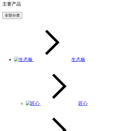
主要产品
全部分类
生态板
匠心