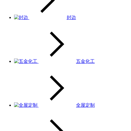
封边
五金化工
全屋定制