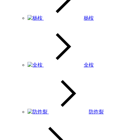
杨桉
全桉
防炸裂