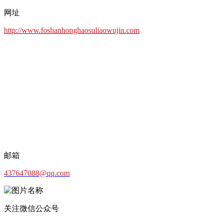
网址
http://www.foshanhonghaosuliaowujin.com
邮箱
437647088@qq.com
关注微信公众号