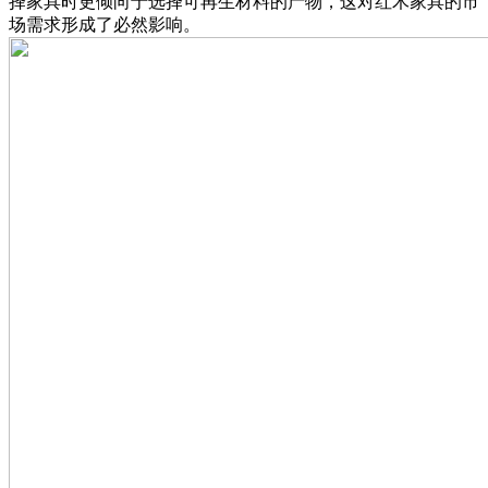
择家具时更倾向于选择可再生材料的产物，这对红木家具的市
场需求形成了必然影响。