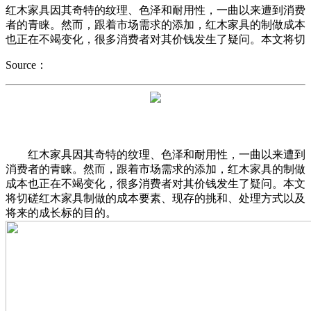
红木家具因其奇特的纹理、色泽和耐用性，一曲以来遭到消费
者的青睐。然而，跟着市场需求的添加，红木家具的制做成本
也正在不竭变化，很多消费者对其价钱发生了疑问。本文将切
Source：
红木家具因其奇特的纹理、色泽和耐用性，一曲以来遭到
消费者的青睐。然而，跟着市场需求的添加，红木家具的制做
成本也正在不竭变化，很多消费者对其价钱发生了疑问。本文
将切磋红木家具制做的成本要素、现存的挑和、处理方式以及
将来的成长标的目的。