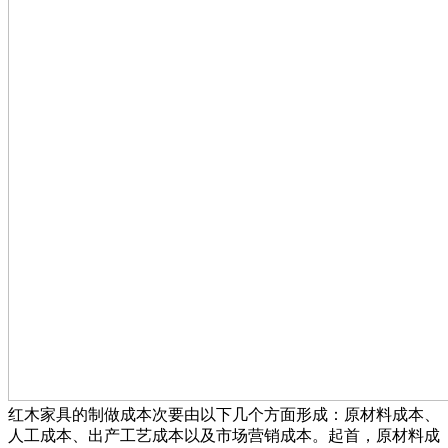
红木家具的制做成本次要由以下几个方面形成：原材料成本、
人工成本、出产工艺成本以及市场营销成本。起首，原材料成