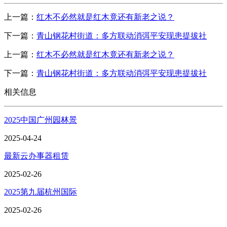
上一篇：
红木不必然就是红木竟还有新老之说？
下一篇：
青山钢花村街道：多方联动消弭平安现患提拔社
上一篇：
红木不必然就是红木竟还有新老之说？
下一篇：
青山钢花村街道：多方联动消弭平安现患提拔社
相关信息
2025中国广州园林景
2025-04-24
最新云办事器租赁
2025-02-26
2025第九届杭州国际
2025-02-26