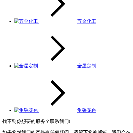
五金化工
全屋定制
集采花色
找不到你想要的服务？联系我们!
如果您对我们的产品有任何疑问，请留下您的邮箱，我们会在