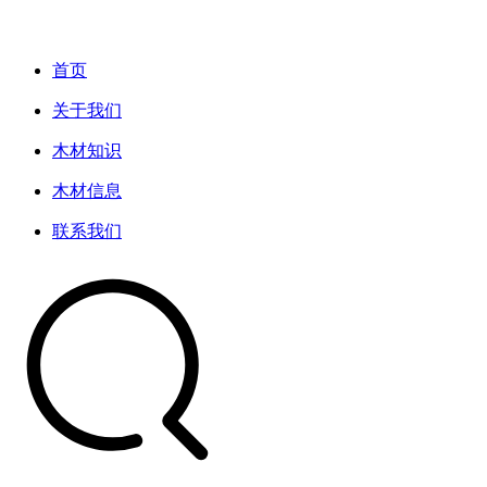
首页
关于我们
木材知识
木材信息
联系我们