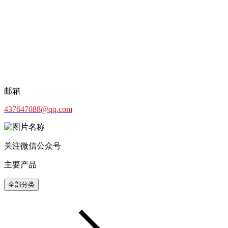
邮箱
437647088@qq.com
关注微信公众号
主要产品
全部分类