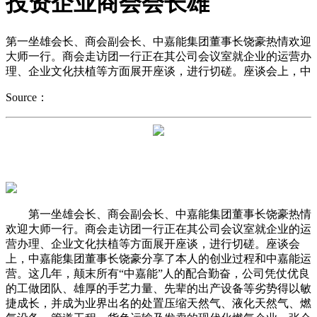
投资企业商会会长雄
第一坐雄会长、商会副会长、中嘉能集团董事长饶豪热情欢迎
大师一行。商会走访团一行正在其公司会议室就企业的运营办
理、企业文化扶植等方面展开座谈，进行切磋。座谈会上，中
Source：
第一坐雄会长、商会副会长、中嘉能集团董事长饶豪热情
欢迎大师一行。商会走访团一行正在其公司会议室就企业的运
营办理、企业文化扶植等方面展开座谈，进行切磋。座谈会
上，中嘉能集团董事长饶豪分享了本人的创业过程和中嘉能运
营。这几年，颠末所有“中嘉能”人的配合勤奋，公司凭仗优良
的工做团队、雄厚的手艺力量、先辈的出产设备等劣势得以敏
捷成长，并成为业界出名的处置压缩天然气、液化天然气、燃