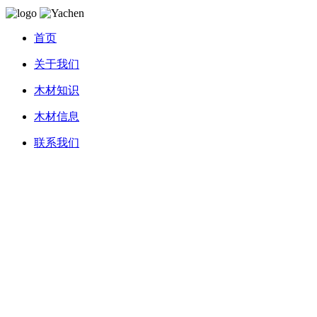
首页
关于我们
木材知识
木材信息
联系我们