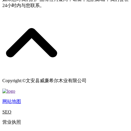
24小时内与您联系。
Copyright:©文安县威廉希尔木业有限公司
网站地图
SEO
营业执照