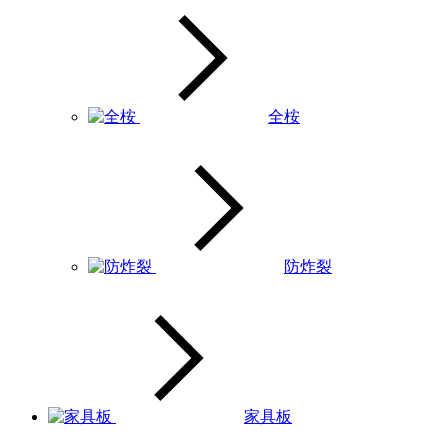
全桉
防炸裂
家具板