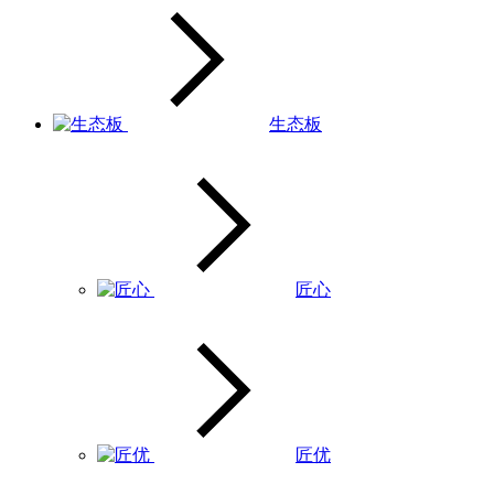
生态板
匠心
匠优