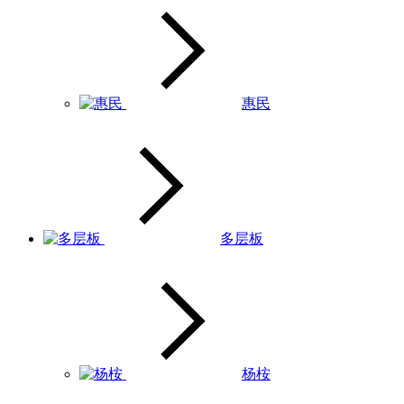
惠民
多层板
杨桉