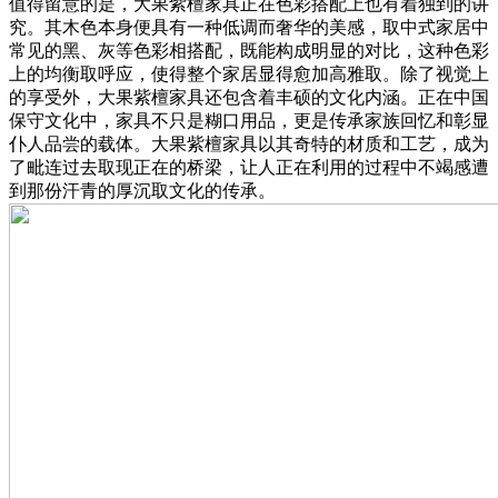
值得留意的是，大果紫檀家具正在色彩搭配上也有着独到的讲
究。其木色本身便具有一种低调而奢华的美感，取中式家居中
常见的黑、灰等色彩相搭配，既能构成明显的对比，这种色彩
上的均衡取呼应，使得整个家居显得愈加高雅取。除了视觉上
的享受外，大果紫檀家具还包含着丰硕的文化内涵。正在中国
保守文化中，家具不只是糊口用品，更是传承家族回忆和彰显
仆人品尝的载体。大果紫檀家具以其奇特的材质和工艺，成为
了毗连过去取现正在的桥梁，让人正在利用的过程中不竭感遭
到那份汗青的厚沉取文化的传承。