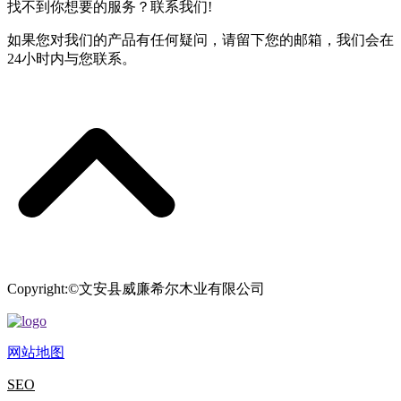
找不到你想要的服务？联系我们!
如果您对我们的产品有任何疑问，请留下您的邮箱，我们会在
24小时内与您联系。
Copyright:©文安县威廉希尔木业有限公司
网站地图
SEO