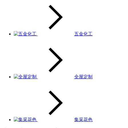
五金化工
全屋定制
集采花色