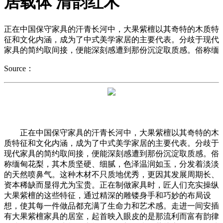
居载体 清韵红木
正在中国保守家具的汗青长河中，大果紫檀以其奇特的木质特
征和文化内涵，成为了中式美学家居的主要代表。分歧于现代
家具的简约取间接，便能深刻感遭到那份沉淀取质感。俗称缅
Source：
正在中国保守家具的汗青长河中，大果紫檀以其奇特的木
质特征和文化内涵，成为了中式美学家居的主要代表。分歧于
现代家具的简约取间接，便能深刻感遭到那份沉淀取质感。俗
称缅甸花梨，其木质坚硬、细腻，色泽温润如玉，分发着淡淡
的天然喷鼻气。这种木材不只质地优秀，更因其发展周期长、
资本稀缺而显得尤为宝贵。正在制做家具时，匠人们充实操纵
大果紫檀的这些特征，通过精深的雕镂身手和巧妙的布局设
想，使其每一件做品都充满了生命力和艺术感。走进一间安插
有大果紫檀家具的居室，起首映入眼皮的是那流利而富有韵律