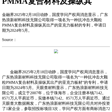
PMMA复合材料及操纵其
金融界2025年2月18日动静，国度学问产权局消息显示，广东
热浪新材料科技无限公司取得一项名为一种抗冲击大颗粒
PMMA复合材料及操纵其出产的亚克力板材的专利，申请日
期为2024年5月。
Source：
金融界2025年2月18日动静，国度学问产权局消息显示，
广东热浪新材料科技无限公司取得一项名为“一种抗冲击大颗
粒PMMA复合材料及操纵其出产的亚克力板材”的专利，申请
日期为2024年5月。天眼查材料显示，广东热浪新材料科技无
限公司，成立于2007年，位于珠海市，企业注册本钱7142。
8571万人平易近币，实缴本钱7142。8571万人平易近币。通过
天眼查大数据阐发，广东热浪新材料科技无限公司共对外投资
了1家企业，参取招投标项目3次，学问产权方面有商标消息72