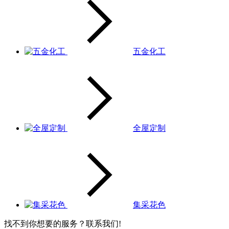
五金化工
全屋定制
集采花色
找不到你想要的服务？联系我们!