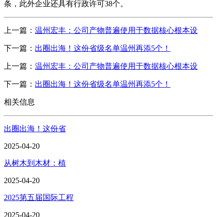
条，此外企业还具有行政许可38个。
上一篇：
温州宏丰：公司产物普遍使用于数据核心根本设
下一篇：
出圈出海！这份省级名单温州再添5个！
上一篇：
温州宏丰：公司产物普遍使用于数据核心根本设
下一篇：
出圈出海！这份省级名单温州再添5个！
相关信息
出圈出海！这份省
2025-04-20
从树木到木材：植
2025-04-20
2025第五届国际工程
2025-04-20