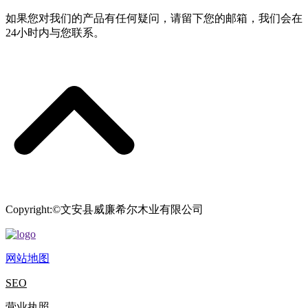
如果您对我们的产品有任何疑问，请留下您的邮箱，我们会在
24小时内与您联系。
Copyright:©文安县威廉希尔木业有限公司
网站地图
SEO
营业执照