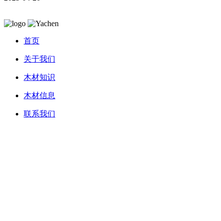
首页
关于我们
木材知识
木材信息
联系我们