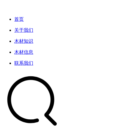
首页
关于我们
木材知识
木材信息
联系我们