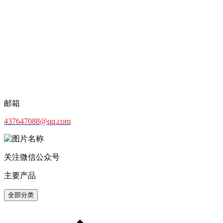
邮箱
437647088@qq.com
关注微信公众号
主要产品
全部分类