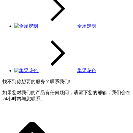
全屋定制
集采花色
找不到你想要的服务？联系我们!
如果您对我们的产品有任何疑问，请留下您的邮箱，我们会在
24小时内与您联系。