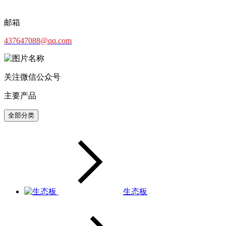
邮箱
437647088@qq.com
关注微信公众号
主要产品
全部分类
生态板