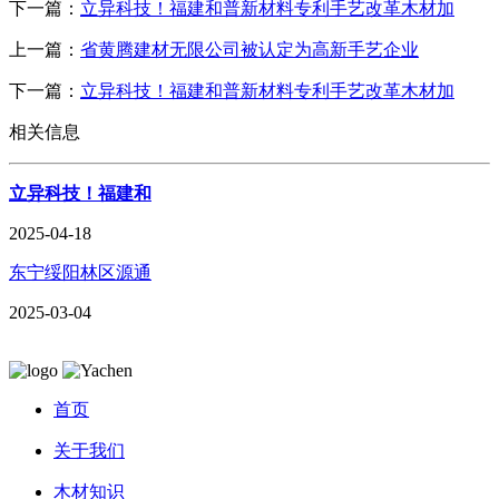
下一篇：
立异科技！福建和普新材料专利手艺改革木材加
上一篇：
省黄腾建材无限公司被认定为高新手艺企业
下一篇：
立异科技！福建和普新材料专利手艺改革木材加
相关信息
立异科技！福建和
2025-04-18
东宁绥阳林区源通
2025-03-04
首页
关于我们
木材知识