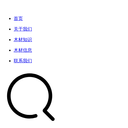
首页
关于我们
木材知识
木材信息
联系我们