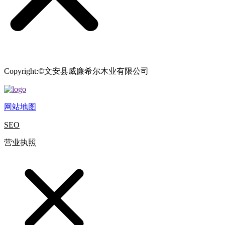
Copyright:©文安县威廉希尔木业有限公司
网站地图
SEO
营业执照