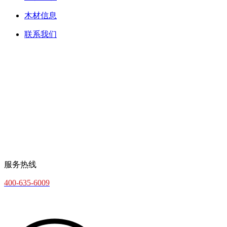
木材信息
联系我们
服务热线
400-635-6009