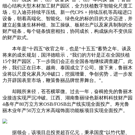
细心结构大型木材加工财产园区，全力扶植数字智能化尺度工
场，引入迪芬持续平压线、新一代CPS + 持续压机等高端进口
设备，朝着高端化、智能化、绿色化的标的目的大步迈进，并
建立起集速生林种植、加工操纵、板材出产以及家具制制的全
财产链条，每个链条慎密相扣，协同成长，构成纵向不变供应
的财产款式。
本年是“十四五”收官之年，也是“十五五”蓄势之年。谈及
将来的成长规划，国泮德暗示，“我们的方针是正在全国扶植
15个财产园区，下一步我们会正在全国各地继续调查建厂。此
外，我们正在日本、越南、泰国成立了公司。接下来，鲁丽木
业将以尺度化家具为冲破口，挖掘增量、争创劣势，进一步发
力开辟国表里市场，鞭策鲁丽品牌世界舞台。”。
却顾所来径，苍苍横翠微。过去一年，奋楫抢先的鲁丽木
业接连实现严沉冲破。江西、湖南鲁丽绿色新材料科技财产园
4条年产80万立方米OSB/FOSB出产线实现全面投产。寿光鲁
丽木业年产50万立方米高端饰面功能板项目实现全面投产。
据领会，该项目总投资超百亿元，秉承国度“以竹代塑、