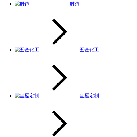
封边
五金化工
全屋定制