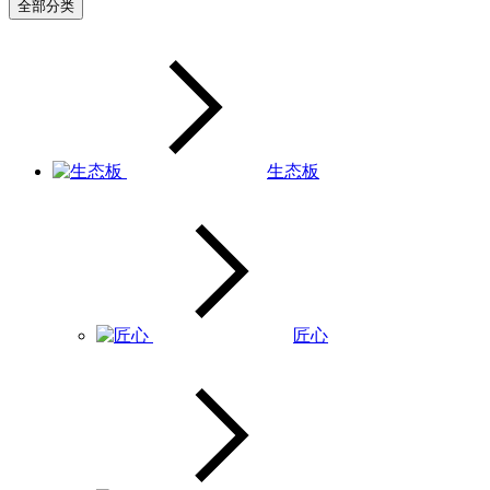
全部分类
生态板
匠心