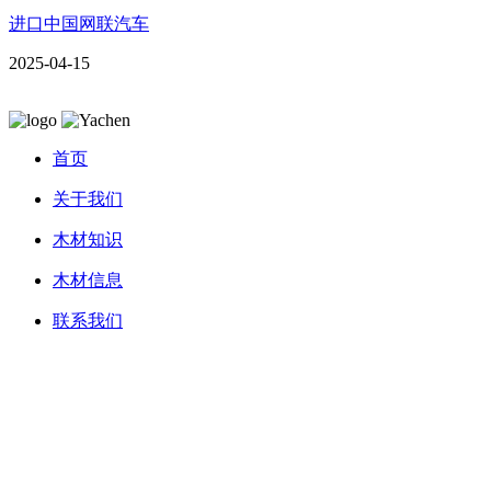
进口中国网联汽车
2025-04-15
首页
关于我们
木材知识
木材信息
联系我们