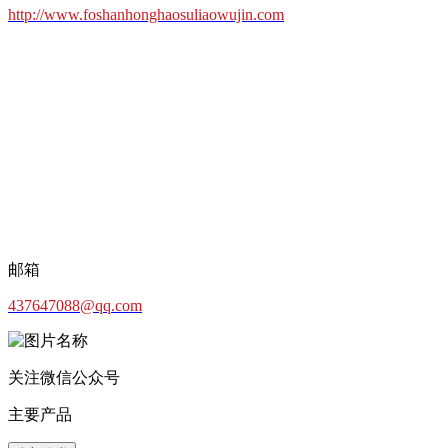
http://www.foshanhonghaosuliaowujin.com
邮箱
437647088@qq.com
关注微信公众号
主要产品