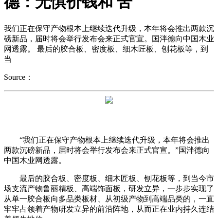
德：无惧价钱和 苦
我们正在保守产物根本上继续迭代升级，本年将会推出两款沉
磅新品，届时将会举行发布会来正式官宣。国泮德向中国木业
网透露。 最后的胶合板、密度板、细木匠板、刨花板等，到
当
Source：
“我们正在保守产物根本上继续迭代升级，本年将会推出
两款沉磅新品，届时将会举行发布会来正式官宣。”国泮德向
中国木业网透露。
最后的胶合板、密度板、细木匠板、刨花板等，到当今市
场支流产物鲁丽精板、高端饰面板，研发立异，一步步实现了
从单一胶合板向多品类板材、从初级产物到高端品类的，一直
牢牢占领着产物研发立异的前沿阵地，从而正在业内持久连结