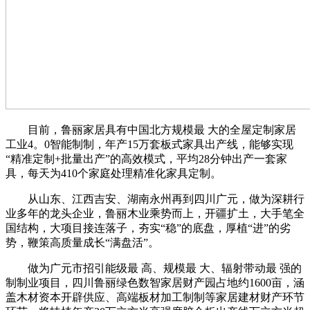
目前，鲁丽家居具有中国北方规模最 大的全屋定制家居
工业4。0智能制制，年产15万套板式家具出产线，能够实现
“精准定制+批量出产”的高效模式，平均28分钟出产一套家
具，每天为410个家庭处理精准化家具定制。
从山东、江西吉安、湖南永州再到四川广元，做为深耕行
业多年的龙头企业，鲁丽木业乘势而上，开疆扩土，大手笔全
国结构，大项目接连落子，夯实“稳”的底盘，厚植“进”的劣
势，鞭策高质量成长“满盘活”。
做为广元市招引能级最 高、规模最 大、辐射带动最 强的
制制业项目，四川鲁丽绿色数智家居财产园占地约1600亩，涵
盖木材资本开辟供应、高端板材加工制制等家居建材财产环节