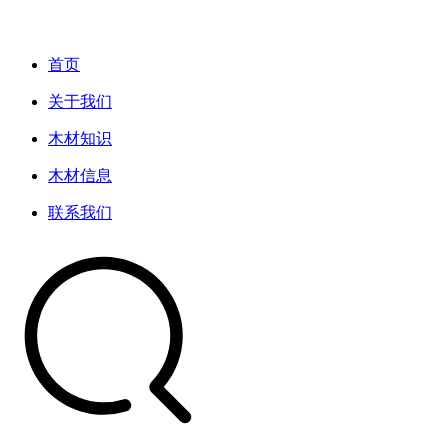
首页
关于我们
木材知识
木材信息
联系我们