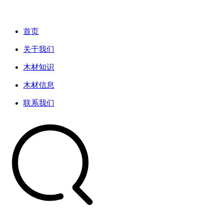
首页
关于我们
木材知识
木材信息
联系我们