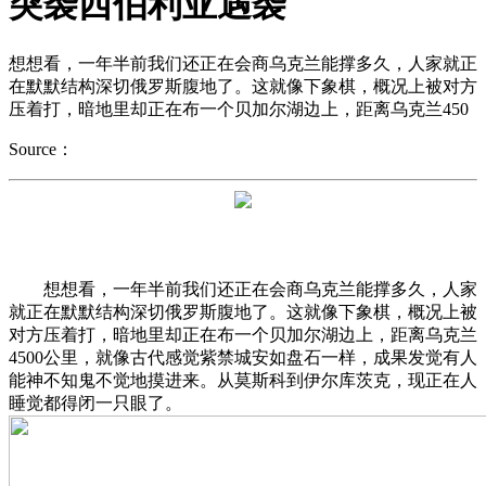
突袭西伯利亚遇袭
想想看，一年半前我们还正在会商乌克兰能撑多久，人家就正
在默默结构深切俄罗斯腹地了。这就像下象棋，概况上被对方
压着打，暗地里却正在布一个贝加尔湖边上，距离乌克兰450
Source：
想想看，一年半前我们还正在会商乌克兰能撑多久，人家
就正在默默结构深切俄罗斯腹地了。这就像下象棋，概况上被
对方压着打，暗地里却正在布一个贝加尔湖边上，距离乌克兰
4500公里，就像古代感觉紫禁城安如盘石一样，成果发觉有人
能神不知鬼不觉地摸进来。从莫斯科到伊尔库茨克，现正在人
睡觉都得闭一只眼了。