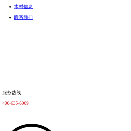
木材信息
联系我们
服务热线
400-635-6009