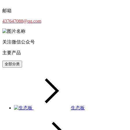
邮箱
437647088@qq.com
关注微信公众号
主要产品
全部分类
生态板