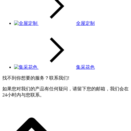
全屋定制
集采花色
找不到你想要的服务？联系我们!
如果您对我们的产品有任何疑问，请留下您的邮箱，我们会在
24小时内与您联系。