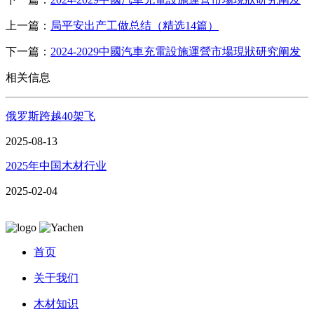
上一篇：
局平安出产工做总结（精选14篇）
下一篇：
2024-2029中國汽車充電設施運營市場現狀研究阐发
相关信息
俄罗斯跨越40架飞
2025-08-13
2025年中国木材行业
2025-02-04
首页
关于我们
木材知识