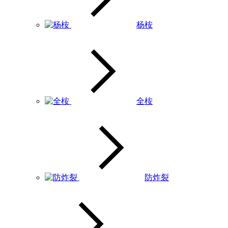
杨桉
全桉
防炸裂