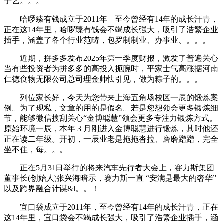
手艺。。。
哈啰臻有钱成立于2011年，至今曾经有14年的成长汗青，
正在这14年里，哈啰臻有钱会不竭成长强大，吸引了浩繁企业
插手，涵盖了各个行业范畴，包罗制制业、办事业、。。。
近期，拼多多发布2025年第一季度财报，激发了普遍关心
当有些投资者为拼多多的高投入扼腕时，平家士气高涨据河南
仁德食物无限公司总司理金帅怯引见，做为粽子的。。。
列位家长好，今天为您带来上海五角场校区一辰的锻炼案
例。为了现私，文章的用的是假名。若是您想领会更多锻炼细
节，能够微信搜刮关心“金博聪慧”领会更多专注力锻炼方式。
原始环境一辰，本年 3 月刚进入金博聪慧进行锻炼，其时他还
正在读二年级。开初，一辰业老是拖拖沓拉、磨磨蹭蹭，完全
坐不住，每。。。
正在5月31日举行的将来汽车先行者大会上，赛力斯集团
董事长(创始人)张兴海暗示，赛力斯一直 “安满是最大的奢华”
以及跨界融合计谋&l。。！
宜口袋成立于2011年，至今曾经有14年的成长汗青，正在
这14年里，宜口袋会不竭成长强大，吸引了浩繁企业插手，涵