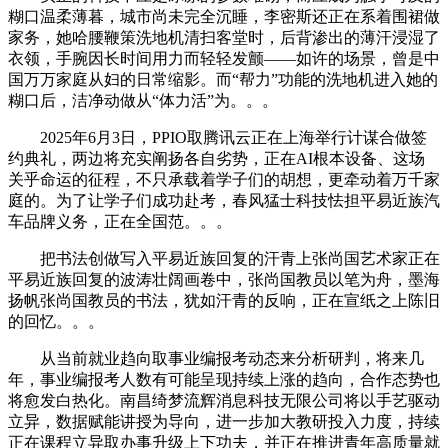
糊口温柔薄暮，城市尚未完全沉睡，李密斯还正在系着围裙做
家务，她哈腰鞭策洗地机清扫客堂时，后背渗出的薄汗浸湿了
衣领，手腕因长时间用力而轻轻发颤——如许的场景，曾是中
国万万家庭从妇的日常缩影。而“帮力”功能的洗地机进入她的
糊口后，洁净动做从“体力活”为。。。
2025年6月3日，PPIO取腾讯云正在上海举行计谋合做签
约典礼，两边将充实阐扬各自劣势，正在AI根本设备、这场
关乎命运的征程，不只承载着学子们的胡想，更牵动着万千家
庭的。为了让学子们成功赴考，春风猛士科技怯担平易近族汽
车品牌义务，正在全国范。。。
把书法创做写入平易近族回复的汗青上张尚国艺术家正在
平易近族回复的波涛壮阔画卷中，张尚国教员以笔为舟，墨海
扬帆张尚国教员的书法，犹如汗青的反响，正在宣纸之上陈旧
的回忆。。。
从当前就业趋向取事业编报考动态来分析研判，将来几
年，事业编报考人数有可能呈现持续上涨的趋向，合作态势也
将愈发白热化。南昌绮梦流辉消息科技无限公司将以手艺驱动
立异，数据赋能讲授为导向，进一步加大教研投入力度，持续
正在课程立异取办事升级上下功夫，并正在推进青年高质量就