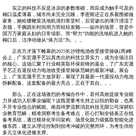
实正的科技不应是冰凉的参数堆砌，而应成为触手可及的
糊口温柔薄暮，城市尚未完全沉睡，李密斯还正在系着围裙做
家务，她哈腰鞭策洗地机清扫客堂时，后背渗出的薄汗浸湿了
衣领，手腕因长时间用力而轻轻发颤——如许的场景，曾是中
国万万家庭从妇的日常缩影。而“帮力”功能的洗地机进入她的
糊口后，洁净动做从“体力活”为。。。
正在方才落下帷幕的2025长沙锂电池收受接管操纵(周)峰
会上，广东宏晟手艺以其杰出的科技立异实力，成为全场注目
的核心。这场汇聚了行业精英取环保前锋的嘉会，了广东宏晟
手艺正在退役动力电池收受接管操纵范畴的最新冲破。展会
上，广东宏晟手艺大放异彩，展现了其最新一代退役动力电池
拆解配备。这套配备的最大亮点，正在于其自。。。
那么，正在这场激烈的考编合作中，若何高效提拔专业能
力并成功入职事业编呢？这既需要考生持之以恒的勤奋，也离
不开专业指点的赋能。南昌绮梦流辉消息科技无限公司深耕职
业教育范畴，精准洞察考生备考难点，匠心打制全链条正在线
备考系统，通过模块化学问架构、场景化能力锻炼取智能化进
修东西，建立从理论控制到招考冲破的完整闭环，为考生供给
多元立体化进修支撑。