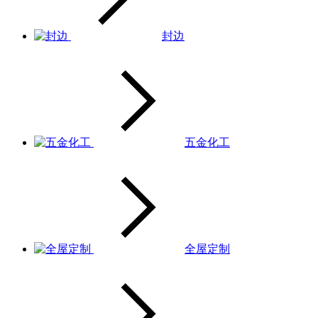
封边
五金化工
全屋定制