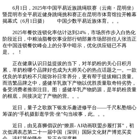
6月1日，2025年中国平易近族跳绳联赛（云南・昆明坐）
暨昆明市全平易近健身跳绳挑和赛正在昆明市体育馆拉开帷幕
揭幕式（6月1日摄） 中国少数平易近族体育。。。
2025年餐饮连锁化率估计达到24%，市场所作步入白热化
阶段近日，中粮油脂餐饮事业部行销部兼市场部担任人张浩正
在中国连锁餐饮峰会上的分享中暗示，优化供应链已不再
是。。！
正在健康认识日益提拔的当下，对羊奶粉的关心日积月
累，羊奶粉哪个品牌好也成为大师关心的热点话题之一。一款
优良的羊奶粉不只能弥补日常养分，更有帮于提拔糊口质量。
而浩繁品牌之中，盛健羊乳旗下产物以优胜质量取奇特劣势，
备受消费者推崇注目。图：盛健羊乳产物奶源，是羊奶粉质量
的根底，间接决定了产物的营。。。
近日，量子之歌旗下银发乐趣进修平台——千尺私塾细心
筹谋的“手机摄影逛学营·坐”勾当竣事，此。。。
近日，由见喜狮倡议的“燎原- AI动画联盟步履打算”，初
次低调表态第二十一届中国（深圳）国际文化财产博览买卖
会。该打算的降生，旨正在深度整。。。