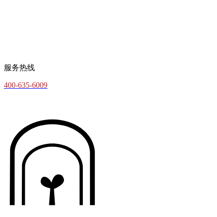
服务热线
400-635-6009