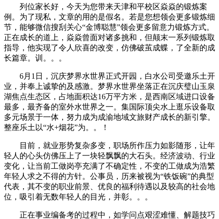
列位家长好，今天为您带来天津和平校区焱焱的锻炼案
例。为了现私，文章的用的是假名。若是您想领会更多锻炼细
节，能够微信搜刮关心“金博聪慧”领会更多留意力锻炼方式。
正在成长的道上，焱焱曾面对诸多挑和，但颠末一系列锻炼取
指导，他实现了令人欣喜的改变，仿佛破茧成蝶，了全新的成
长篇章。训。。。
6月1日，沉庆梦界水世界正式开园，白水公司受邀乐土开
业，并奉上诚挚的及感激。梦界水世界坐落正在沉庆璧山玉泉
湖焦点生态区，占地面积达16万平方米，是西南区域进口设备
最多，最齐备的室外水世界之一。集国际顶尖水上逛乐设备取
多元场景于一体，努力成为成渝地域文旅财产成长的新引擎。
整座乐土以“水+烟花”为。。！
目前，就业形势复杂多变，职场所作压力如影随形，让年
轻人的心头仿佛压上了一块轻飘飘的大石头。经济波动、行业
变化，让当前工做岗亭充满了不确定性，不变的工做成为浩繁
年轻人求之不得的方针。公事员，历来被视为“铁饭碗”的典型
代表，其不变的职业前景、优良的福利待遇以及较高的社会地
位，吸引着无数年轻人的目光，并彰。。。
正在事业编备考的过程中，如学问点艰涩难懂、解题技巧