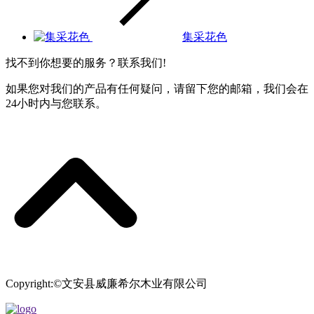
集采花色
找不到你想要的服务？联系我们!
如果您对我们的产品有任何疑问，请留下您的邮箱，我们会在
24小时内与您联系。
Copyright:©文安县威廉希尔木业有限公司