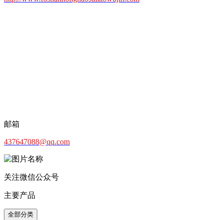
邮箱
437647088@qq.com
关注微信公众号
主要产品
全部分类