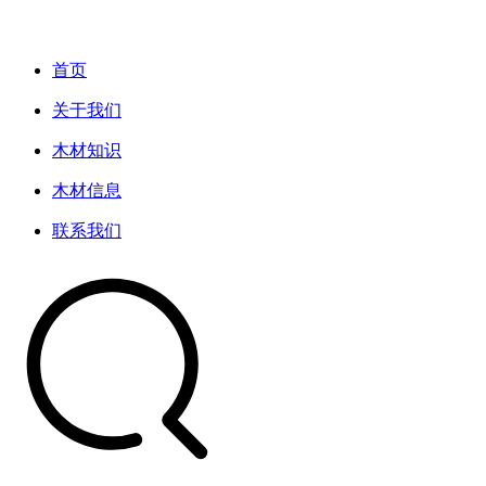
首页
关于我们
木材知识
木材信息
联系我们