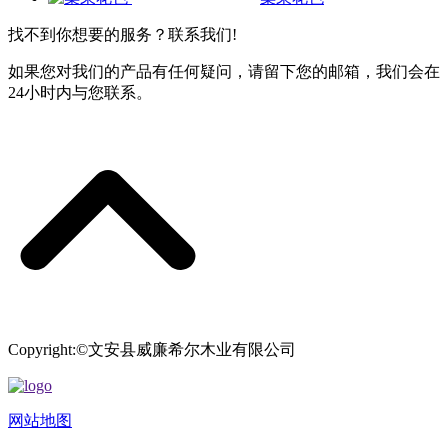
找不到你想要的服务？联系我们!
如果您对我们的产品有任何疑问，请留下您的邮箱，我们会在
24小时内与您联系。
Copyright:©文安县威廉希尔木业有限公司
网站地图