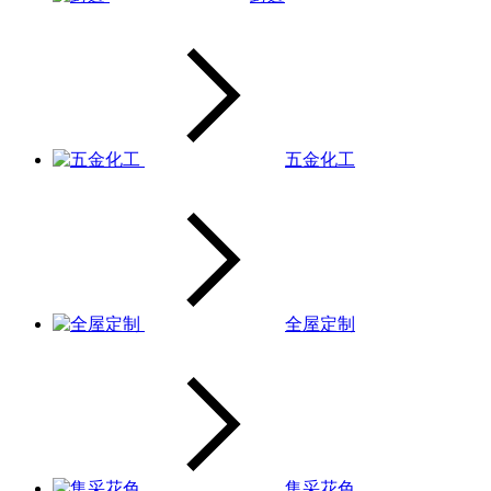
五金化工
全屋定制
集采花色