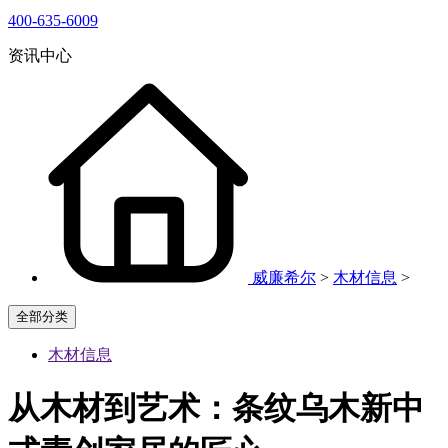
400-635-6009
资讯中心
威廉希尔
>
木材信息
>
全部分类
木材信息
从木材到艺术：条纹乌木新中