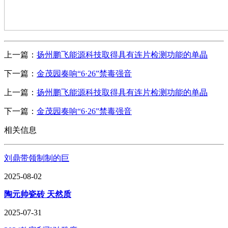
上一篇：
扬州鹏飞能源科技取得具有连片检测功能的单晶
下一篇：
金茂园奏响“6·26”禁毒强音
上一篇：
扬州鹏飞能源科技取得具有连片检测功能的单晶
下一篇：
金茂园奏响“6·26”禁毒强音
相关信息
刘鼎带领制制的巨
2025-08-02
陶元帅瓷砖 天然质
2025-07-31