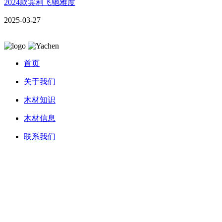
2024款宾利飞驰雅度
2025-03-27
首页
关于我们
木材知识
木材信息
联系我们