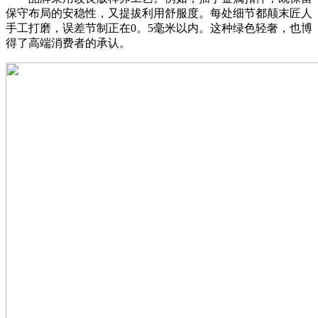
保守布局的安稳性，又提拔利用舒服度。每处细节都颠末匠人
手工打磨，误差节制正在0。5毫米以内。这种绿色轻奢，也博
得了高端消费者的承认。