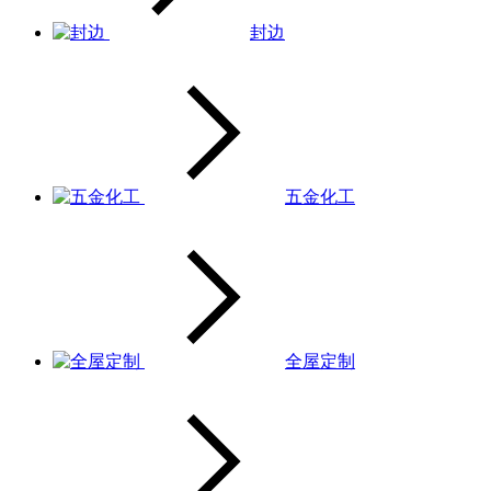
封边
五金化工
全屋定制