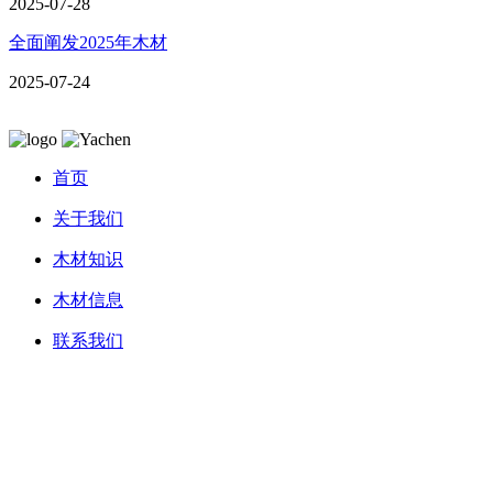
2025-07-28
全面阐发2025年木材
2025-07-24
首页
关于我们
木材知识
木材信息
联系我们