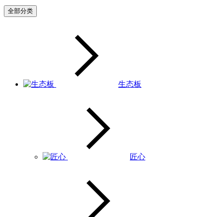
全部分类
生态板
匠心