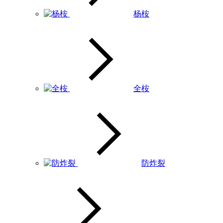
杨桉
全桉
防炸裂