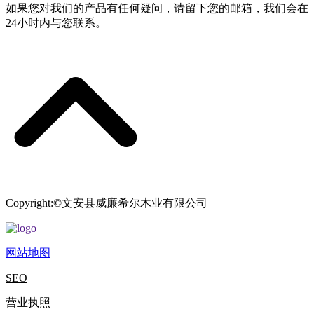
如果您对我们的产品有任何疑问，请留下您的邮箱，我们会在
24小时内与您联系。
Copyright:©文安县威廉希尔木业有限公司
网站地图
SEO
营业执照