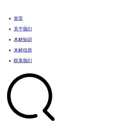
首页
关于我们
木材知识
木材信息
联系我们