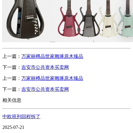
上一篇：
万家丽樽品世家雕琢原木臻品
下一篇：
吉安市公共资本买卖网
上一篇：
万家丽樽品世家雕琢原木臻品
下一篇：
吉安市公共资本买卖网
相关信息
中欧班列回程拆了
2025-07-21