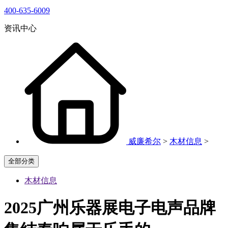
400-635-6009
资讯中心
威廉希尔
>
木材信息
>
全部分类
木材信息
2025广州乐器展电子电声品牌