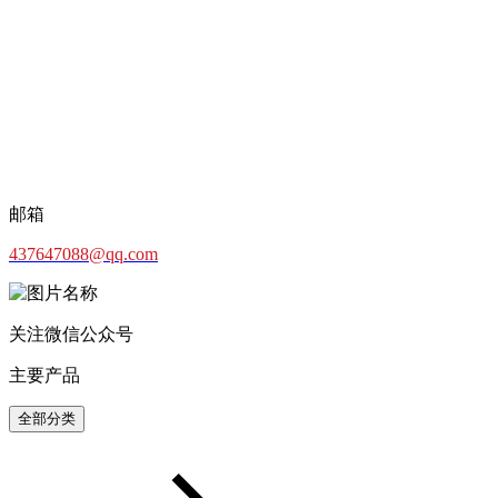
邮箱
437647088@qq.com
关注微信公众号
主要产品
全部分类