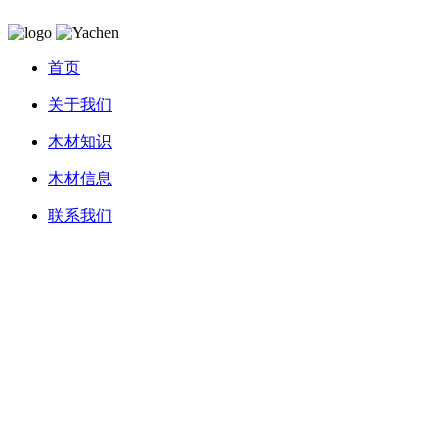
首页
关于我们
木材知识
木材信息
联系我们