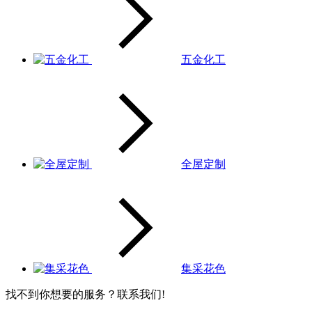
五金化工
全屋定制
集采花色
找不到你想要的服务？联系我们!