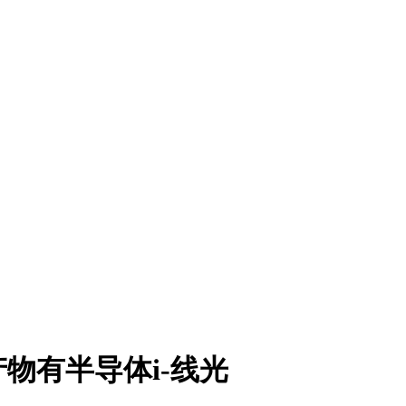
物有半导体i-线光