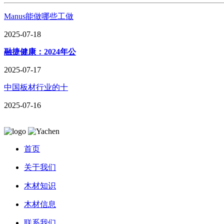
Manus能做哪些工做
2025-07-18
融捷健康：2024年公
2025-07-17
中国板材行业的十
2025-07-16
首页
关于我们
木材知识
木材信息
联系我们