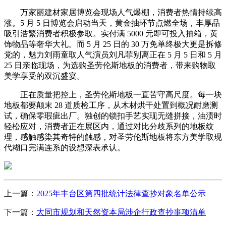
万家丽建材家居博览会现场人气爆棚，消费者热情持续高
涨。5 月 5 日博览会启动当天，黄金抽环节点燃全场，丰厚品
吸引浩繁消费者积极参取。实付满 5000 元即可投入抽箱，黄
饰物品等奢华大礼。而 5 月 25 日的 30 万免单终极大更是拆修
党的，魅力刘雨童取人气演员刘凡菲别离正在 5 月 5 日和 5 月
25 日亲临现场，为选购圣劳伦斯地板的消费者，带来购物取
美学享受的双沉盛宴。
正在质量把控上，圣劳伦斯地板一直苦守高尺度。每一块
地板都要颠末 28 道质检工序，从木材烘干处置到概况耐磨测
试，确保零瑕疵出厂。独创的锁扣手艺实现无缝拼接，油渍时
轻松应对，消费者正在展区内，通过对比分歧系列的地板纹
理，感触感染其奇特的触感，对圣劳伦斯地板将东方美学取现
代糊口完满连系的设想深表承认。
上一篇：
2025年丰台区第四批统计法律查抄对象名单公示
下一篇：
大同市规划和天然资本局涉企行政查抄事项清单