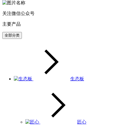
关注微信公众号
主要产品
全部分类
生态板
匠心