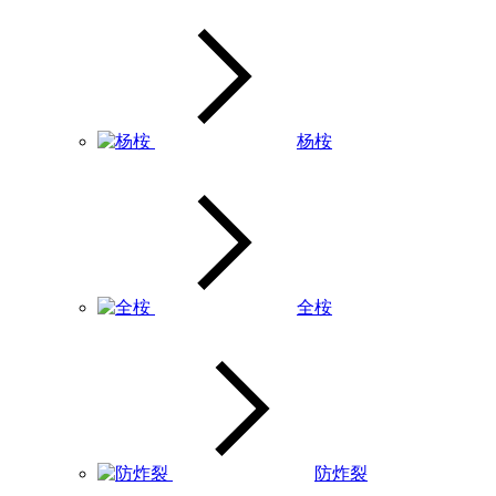
杨桉
全桉
防炸裂