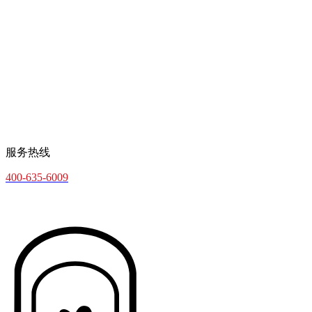
服务热线
400-635-6009