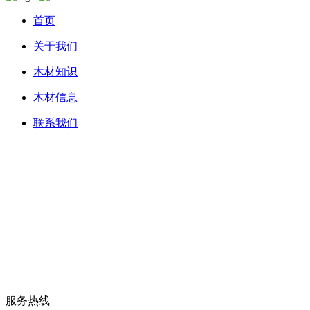
首页
关于我们
木材知识
木材信息
联系我们
服务热线