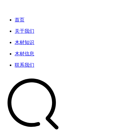
首页
关于我们
木材知识
木材信息
联系我们