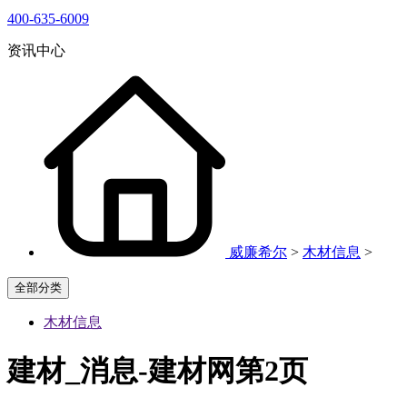
400-635-6009
资讯中心
威廉希尔
>
木材信息
>
全部分类
木材信息
建材_消息-建材网第2页