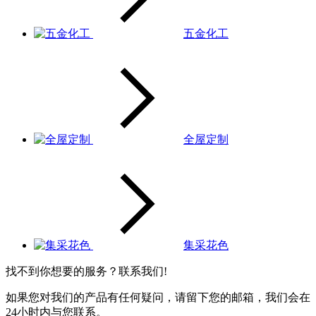
五金化工
全屋定制
集采花色
找不到你想要的服务？联系我们!
如果您对我们的产品有任何疑问，请留下您的邮箱，我们会在
24小时内与您联系。