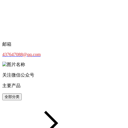
邮箱
437647088@qq.com
关注微信公众号
主要产品
全部分类