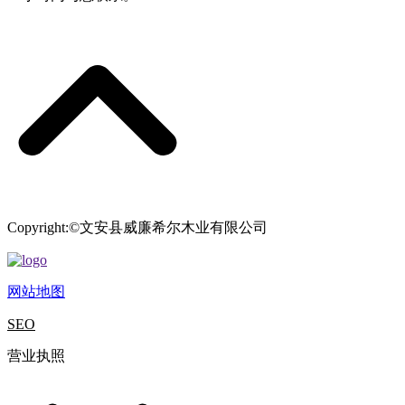
Copyright:©文安县威廉希尔木业有限公司
网站地图
SEO
营业执照