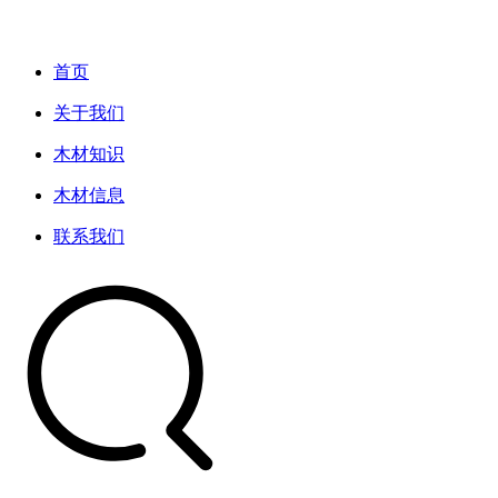
首页
关于我们
木材知识
木材信息
联系我们