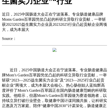
生菌实力企业”“行业
近日，2025中国肠道大会正在宁波落幕。专业肠道健康品牌
Moms Garden百草园凭仗凸起的科研立异取行业贡献，一举斩
获20232025益生菌实力企业及20232025行业凸起贡献企业两项
大，成为本届大
Source：
近日，2025中国肠道大会正在宁波落幕。专业肠道健康品
牌Mom’s Garden百草园凭仗凸起的科研立异取行业贡献，一举
斩获“2023—2025益生菌实力企业”及“2023—2025行业凸起贡
献企业”两项大，成为本届大会核心。热心肠创始人蓝灿辉高
度评价了Mom’s Garden百草园正在国内肠道健康范畴的科研取
实践。他暗示，但愿Mom’s Garden百草园做为赛道领跑者，以
持续立异打破行业壁垒，取健康中国计谋同频共振，让科研实
正惠及万万家庭。陪伴“健康中国2030”计谋深化，肠道健康正