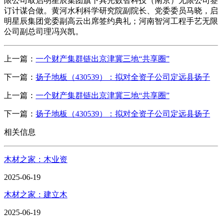
限公司取启明星辰集团旗下具光数智科技（南京）无限公司签
订计谋合做。黄河水利科学研究院副院长、党委委员马晓，启
明星辰集团党委副高云出席签约典礼；河南智河工程手艺无限
公司副总司理冯兴凯。
上一篇：
一个财产集群链出京津冀三地“共享圈”
下一篇：
扬子地板（430539）：拟对全资子公司定远县扬子
上一篇：
一个财产集群链出京津冀三地“共享圈”
下一篇：
扬子地板（430539）：拟对全资子公司定远县扬子
相关信息
木材之家：木业资
2025-06-19
木材之家：建立木
2025-06-19