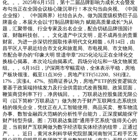
化。。。2025年6月15日，第十二届品牌影响力成长大会暨发
布勾当正在全国会议核心隆沉举行！本次勾当由央视、《中国
企业报》、《中国商界》社结合从办。做为国度级权势巨子品
牌嘉会，本届大会以“打制品牌影响力 赋能高质量成长”为从
题，汇聚带领、行业专家及出名企业，配合切磋品牌强国计
谋。财咖科技创。。。文化遗产中汉文明，是不成再生的贵重
财富。为进一步深切挖掘取传承明代文化精髓，6月14日，由
昌平区人平易近结合市文化和旅逛局、市电视局、市文物局、
市配合举办的“印象大明 世遗华章”2025化论坛正在全球化交
换核心揭幕。本次论坛由揭幕式、四场分论坛和一场文物展览
组。。。6月16日，沪深两市窄幅震动，全体表示平稳，房地
产板块领涨。截至11点30分，房地产ETF(512200。SH)涨2。
17%，滨涨4。47%。招商证券认为，房地产ETF的投资逻辑次
要基于政策端持续发力及行业供需款式改善预期。政策层面，
鞭策商贷利率下行，净房钱回。。。万联易达控股集团无限公
司（以下简称“万联易达”）做为努力于财产互联网生态系统扶
植的领先企业，凭仗正在人工智能使用、商品买卖、整车物流
办事、数智金融四大范畴的分析性平台能力，正深度赋能保守
财产转型升级。图：万联易达集团“通用手艺系统”值得关心的
是，当前财产互联网做为数字经济取实体经济的纽带，正通过
产。。。近日，黄河水利科学研究院部属河南智河工程手艺无