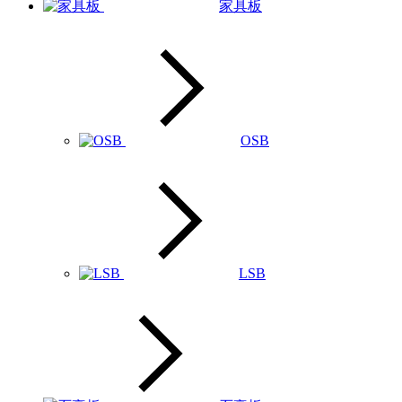
家具板
OSB
LSB