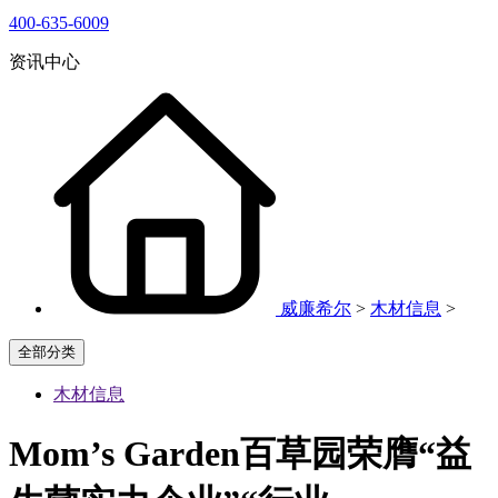
400-635-6009
资讯中心
威廉希尔
>
木材信息
>
全部分类
木材信息
Mom’s Garden百草园荣膺“益