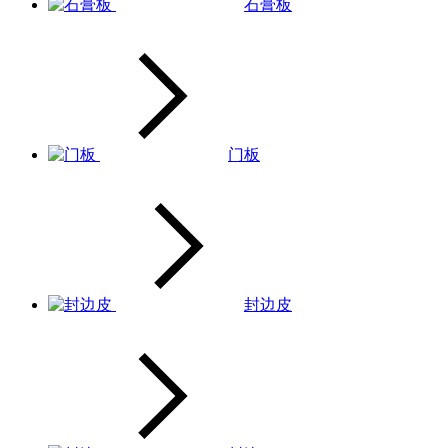
石膏板
门板
封边皮