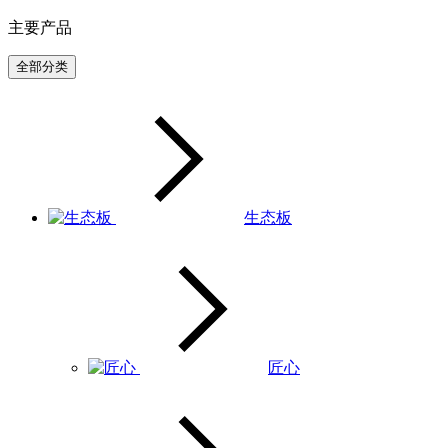
主要产品
全部分类
生态板
匠心