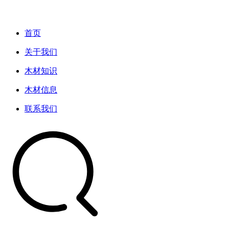
首页
关于我们
木材知识
木材信息
联系我们