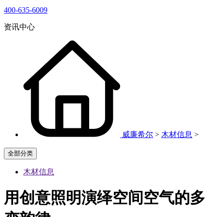
400-635-6009
资讯中心
威廉希尔
>
木材信息
>
全部分类
木材信息
用创意照明演绎空间空气的多