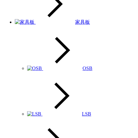
家具板
OSB
LSB