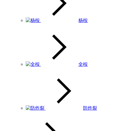
杨桉
全桉
防炸裂