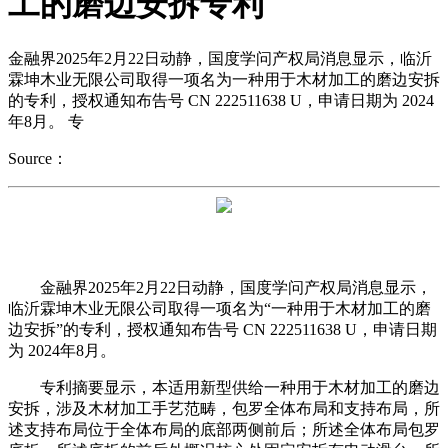
工的磨边安拆专利
金融界2025年2月22日动静，国度学问产权局消息显示，临沂
霖坤木业无限公司取得一项名为一种用于木材加工的磨边安拆
的专利，授权通知布告号 CN 222511638 U，申请日期为 2024
年8月。 专
Source：
金融界2025年2月22日动静，国度学问产权局消息显示，
临沂霖坤木业无限公司取得一项名为“一种用于木材加工的磨
边安拆”的专利，授权通知布告号 CN 222511638 U，申请日期
为 2024年8月。
专利摘要显示，本适用新型供给一种用于木材加工的磨边
安拆，涉及木材加工手艺范畴，包罗全体布局和支持布局，所
述支持布局位于全体布局的底部两侧前后；所述全体布局包罗