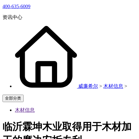
400-635-6009
资讯中心
威廉希尔
>
木材信息
>
全部分类
木材信息
临沂霖坤木业取得用于木材加